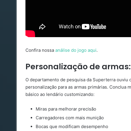
Confira nossa
análise do jogo aqui
.
Personalização de armas: 
O departamento de pesquisa da Superterra ouviu o
personalização para as armas primárias. Conclua m
básico ao lendário customizando:
Miras para melhorar precisão
Carregadores com mais munição
Bocas que modificam desempenho