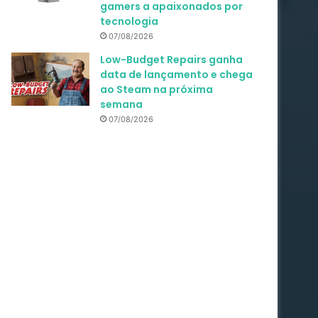
gamers a apaixonados por
tecnologia
07/08/2026
Low-Budget Repairs ganha
data de lançamento e chega
ao Steam na próxima
semana
07/08/2026