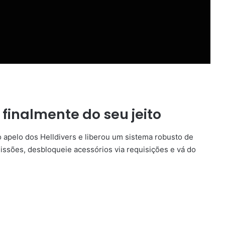
finalmente do seu jeito
 apelo dos Helldivers e liberou um sistema robusto de
issões, desbloqueie acessórios via requisições e vá do