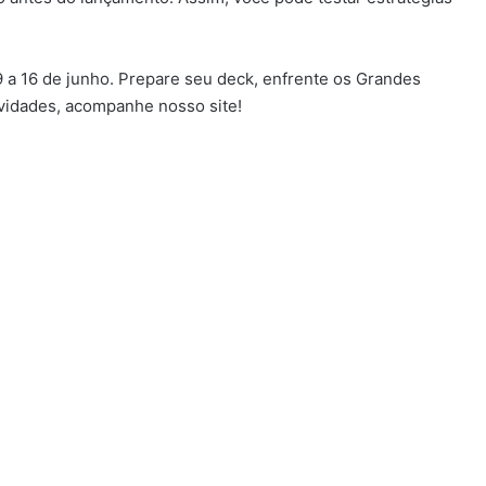
 a 16 de junho. Prepare seu deck, enfrente os Grandes
ovidades, acompanhe nosso site!