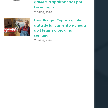
gamers a apaixonados por
tecnologia
07/08/2026
Low-Budget Repairs ganha
data de lançamento e chega
ao Steam na próxima
semana
07/08/2026