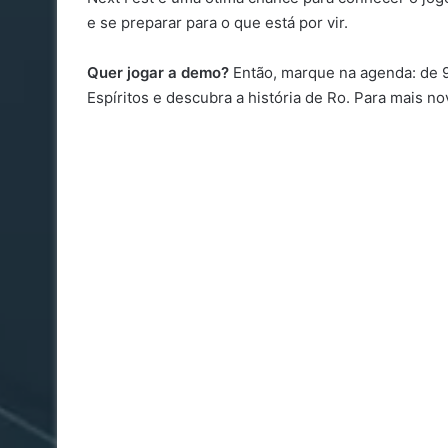
e se preparar para o que está por vir.
Quer jogar a demo?
Então, marque na agenda: de 9
Espíritos e descubra a história de Ro. Para mais n