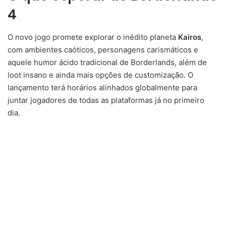
4
O novo jogo promete explorar o inédito planeta
Kairos
,
com ambientes caóticos, personagens carismáticos e
aquele humor ácido tradicional de Borderlands, além de
loot insano e ainda mais opções de customização. O
lançamento terá horários alinhados globalmente para
juntar jogadores de todas as plataformas já no primeiro
dia.