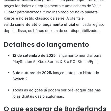
peças lendárias de equipamento e uma cabeça de Vault
Hunter personalizada, tudo inspirado no novo planeta
Kairos e no estilo clássico da série. A oferta é
válida
somente até o lançamento oficial
em cada região;
depois disso, os bônus deixam de ser disponibilizados.
Detalhes do lançamento
12 de setembro de 2025:
lançamento mundial para
PlayStation 5, Xbox Series X|S e PC (Steam/Epic)
3 de outubro de 2025:
lançamento para Nintendo
Switch 2
Todas as edições já podem ser pré-adquiridas nas
lojas digitais das plataformas.
O que esperar de Borderlands