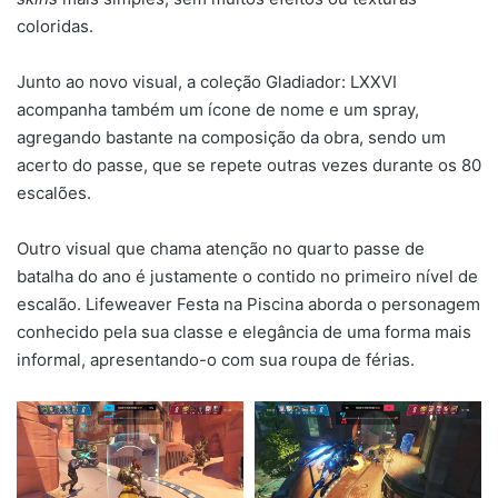
coloridas.
Junto ao novo visual, a coleção Gladiador: LXXVI
acompanha também um ícone de nome e um spray,
agregando bastante na composição da obra, sendo um
acerto do passe, que se repete outras vezes durante os 80
escalões.
Outro visual que chama atenção no quarto passe de
batalha do ano é justamente o contido no primeiro nível de
escalão. Lifeweaver Festa na Piscina aborda o personagem
conhecido pela sua classe e elegância de uma forma mais
informal, apresentando-o com sua roupa de férias.