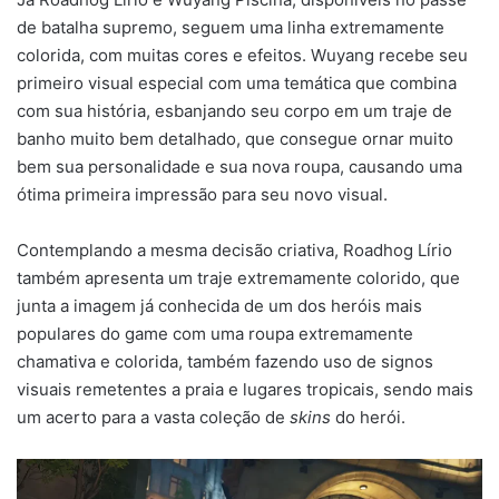
de batalha supremo, seguem uma linha extremamente
colorida, com muitas cores e efeitos. Wuyang recebe seu
primeiro visual especial com uma temática que combina
com sua história, esbanjando seu corpo em um traje de
banho muito bem detalhado, que consegue ornar muito
bem sua personalidade e sua nova roupa, causando uma
ótima primeira impressão para seu novo visual.
Contemplando a mesma decisão criativa, Roadhog Lírio
também apresenta um traje extremamente colorido, que
junta a imagem já conhecida de um dos heróis mais
populares do game com uma roupa extremamente
chamativa e colorida, também fazendo uso de signos
visuais remetentes a praia e lugares tropicais, sendo mais
um acerto para a vasta coleção de
skins
do herói.