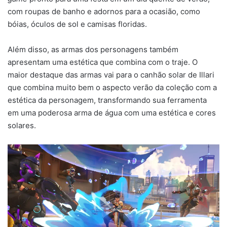
com roupas de banho e adornos para a ocasião, como
bóias, óculos de sol e camisas floridas.
Além disso, as armas dos personagens também
apresentam uma estética que combina com o traje. O
maior destaque das armas vai para o canhão solar de Illari
que combina muito bem o aspecto verão da coleção com a
estética da personagem, transformando sua ferramenta
em uma poderosa arma de água com uma estética e cores
solares.