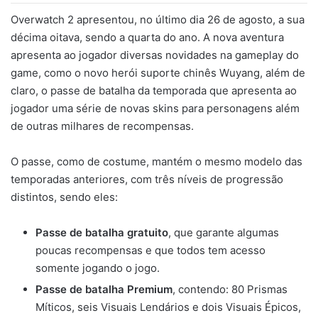
Overwatch 2 apresentou, no último dia 26 de agosto, a sua
décima oitava, sendo a quarta do ano. A nova aventura
apresenta ao jogador diversas novidades na gameplay do
game, como o novo herói suporte chinês Wuyang, além de
claro, o passe de batalha da temporada que apresenta ao
jogador uma série de novas skins para personagens além
de outras milhares de recompensas.
O passe, como de costume, mantém o mesmo modelo das
temporadas anteriores, com três níveis de progressão
distintos, sendo eles:
Passe de batalha gratuito
, que garante algumas
poucas recompensas e que todos tem acesso
somente jogando o jogo.
Passe de batalha Premium
, contendo: 80 Prismas
Míticos, seis Visuais Lendários e dois Visuais Épicos,