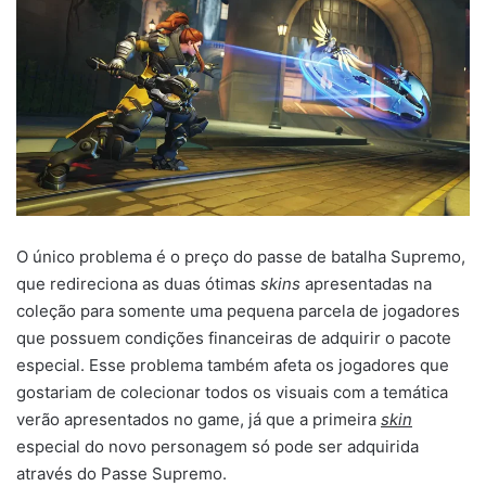
O único problema é o preço do passe de batalha Supremo,
que redireciona as duas ótimas
skins
apresentadas na
coleção para somente uma pequena parcela de jogadores
que possuem condições financeiras de adquirir o pacote
especial. Esse problema também afeta os jogadores que
gostariam de colecionar todos os visuais com a temática
verão apresentados no game, já que a primeira
skin
especial do novo personagem só pode ser adquirida
através do Passe Supremo.