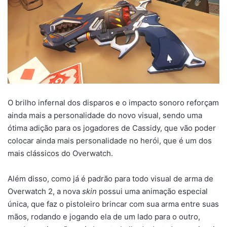
O brilho infernal dos disparos e o impacto sonoro reforçam
ainda mais a personalidade do novo visual, sendo uma
ótima adição para os jogadores de Cassidy, que vão poder
colocar ainda mais personalidade no herói, que é um dos
mais clássicos do Overwatch.
Além disso, como já é padrão para todo visual de arma de
Overwatch 2, a nova
skin
possui uma animação especial
única, que faz o pistoleiro brincar com sua arma entre suas
mãos, rodando e jogando ela de um lado para o outro,