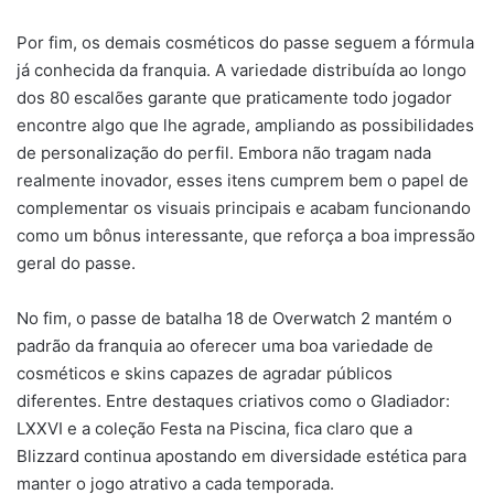
Por fim, os demais cosméticos do passe seguem a fórmula
já conhecida da franquia. A variedade distribuída ao longo
dos 80 escalões garante que praticamente todo jogador
encontre algo que lhe agrade, ampliando as possibilidades
de personalização do perfil. Embora não tragam nada
realmente inovador, esses itens cumprem bem o papel de
complementar os visuais principais e acabam funcionando
como um bônus interessante, que reforça a boa impressão
geral do passe.
No fim, o passe de batalha 18 de Overwatch 2 mantém o
padrão da franquia ao oferecer uma boa variedade de
cosméticos e skins capazes de agradar públicos
diferentes. Entre destaques criativos como o Gladiador:
LXXVI e a coleção Festa na Piscina, fica claro que a
Blizzard continua apostando em diversidade estética para
manter o jogo atrativo a cada temporada.