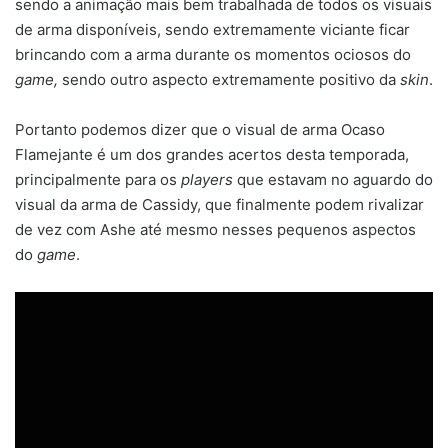
sendo a animação mais bem trabalhada de todos os visuais
de arma disponíveis, sendo extremamente viciante ficar
brincando com a arma durante os momentos ociosos do
game,
sendo outro aspecto extremamente positivo da
skin
.
Portanto podemos dizer que o visual de arma Ocaso
Flamejante é um dos grandes acertos desta temporada,
principalmente para os
players
que estavam no aguardo do
visual da arma de Cassidy, que finalmente podem rivalizar
de vez com Ashe até mesmo nesses pequenos aspectos
do
game
.