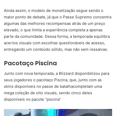
Ainda assim, o modelo de monetização segue sendo o
maior ponto de debate, já que o Passe Supremo concentra
algumas das melhores recompensas atrás de um preço
elevado, o que limita a experiência completa a apenas
parte da comunidade. Dessa forma, a temporada equilibra
acertos visuais com escolhas questionáveis de acesso,
entregando um conteúdo sólido, mas não sem ressalvas.
Pacotaço Piscina
Junto com nova temporada, a Blizzard disponibilizou para
seus jogadores o pacotaço Piscina, que, junto com as
skins
disponíveis no passe de batalhacompletam uma
mega coleção de oito visuais, sendo cinco deles
disponíveis no pacote “piscina”