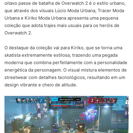
oitavo passe de batalha de Overwatch 2 é o estilo urbano,
que através dos visuais Lúcio Moda Urbana, Tracer Moda
Urbana e Kiriko Moda Urbana apresenta uma pequena
coleção que adota trajes mais usuais para os heróis de
Overwatch 2.
O destaque da coleção vai para Kiriko, que se torna uma
skatista extremamente estilosa, trazendo uma pegada
moderna que combina perfeitamente com a personalidade
energética da personagem. O visual mistura elementos de
streetwear com detalhes tecnológicos, resultando em um
design vibrante e cheio de atitude.