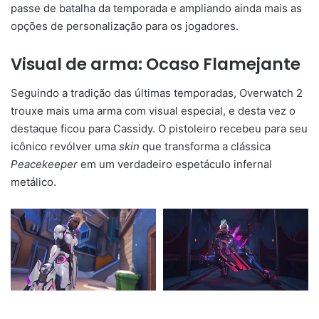
passe de batalha da temporada e ampliando ainda mais as
opções de personalização para os jogadores.
Visual de arma: Ocaso Flamejante
Seguindo a tradição das últimas temporadas, Overwatch 2
trouxe mais uma arma com visual especial, e desta vez o
destaque ficou para Cassidy. O pistoleiro recebeu para seu
icônico revólver uma
skin
que transforma a clássica
Peacekeeper
em um verdadeiro espetáculo infernal
metálico.