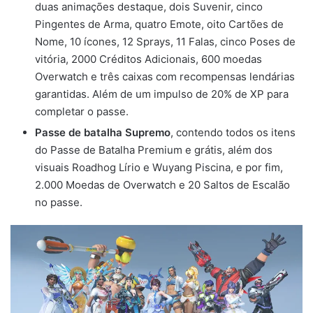
duas animações destaque, dois Suvenir, cinco
Pingentes de Arma, quatro Emote, oito Cartões de
Nome, 10 ícones, 12 Sprays, 11 Falas, cinco Poses de
vitória, 2000 Créditos Adicionais, 600 moedas
Overwatch e três caixas com recompensas lendárias
garantidas. Além de um impulso de 20% de XP para
completar o passe.
Passe de batalha Supremo
, contendo todos os itens
do Passe de Batalha Premium e grátis, além dos
visuais Roadhog Lírio e Wuyang Piscina, e por fim,
2.000 Moedas de Overwatch e 20 Saltos de Escalão
no passe.