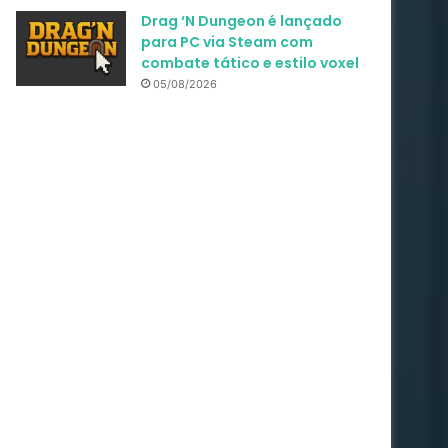
Drag ‘N Dungeon é lançado
para PC via Steam com
combate tático e estilo voxel
05/08/2026