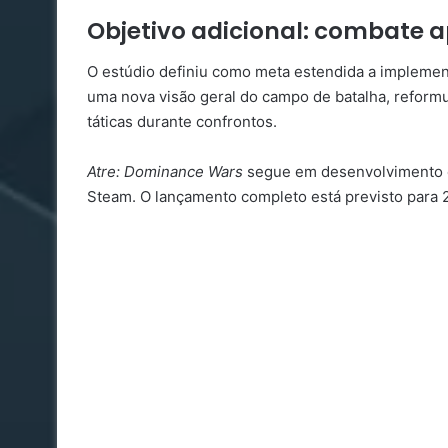
Objetivo adicional: combate 
O estúdio definiu como meta estendida a implementa
uma nova visão geral do campo de batalha, reformu
táticas durante confrontos.
Atre: Dominance Wars
segue em desenvolvimento e 
Steam. O lançamento completo está previsto para 