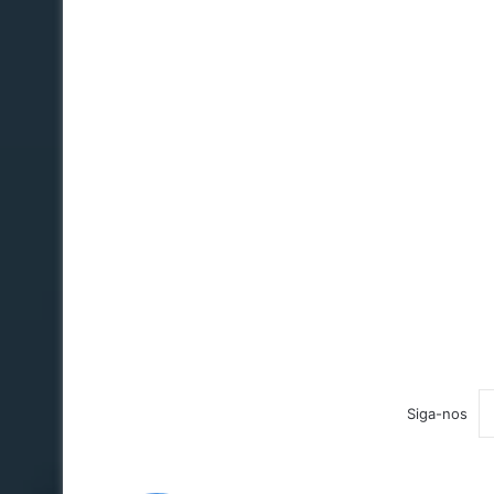
Siga-nos