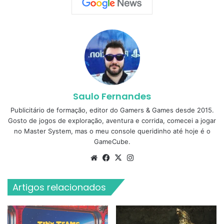
Saulo Fernandes
Publicitário de formação, editor do Gamers & Games desde 2015.
Gosto de jogos de exploração, aventura e corrida, comecei a jogar
no Master System, mas o meu console queridinho até hoje é o
GameCube.
Website
Facebook
X
Instagram
Artigos relacionados