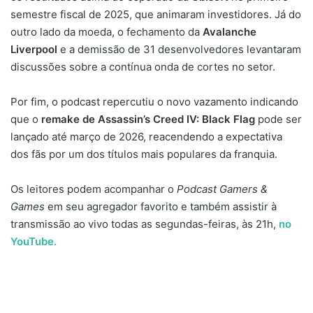
semestre fiscal de 2025, que animaram investidores. Já do
outro lado da moeda, o fechamento da
Avalanche
Liverpool
e a demissão de 31 desenvolvedores levantaram
discussões sobre a contínua onda de cortes no setor.
Por fim, o podcast repercutiu o novo vazamento indicando
que o
remake de Assassin’s Creed IV: Black Flag
pode ser
lançado até março de 2026, reacendendo a expectativa
dos fãs por um dos títulos mais populares da franquia.
Os leitores podem acompanhar o
Podcast Gamers &
Games
em seu agregador favorito e também assistir à
transmissão ao vivo todas as segundas-feiras, às 21h,
no
YouTube.