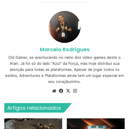
Marcelo Rodrigues
Old Gamer, se aventurando no ramo dos video-games deste o
Atari. Já foi só do lado "Azul" da Força, mas hoje distribui sua
atenção para todas as plataformas. Apesar de jogar todos os
estilos, Adventures e Plataformas ainda tem um lugar especial em
seu coraçãozinho.
Website
Facebook
X
Instagram
Artigos relacionados