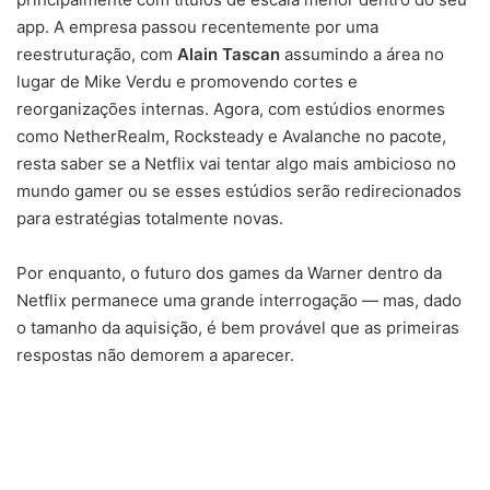
app. A empresa passou recentemente por uma
reestruturação, com
Alain Tascan
assumindo a área no
lugar de Mike Verdu e promovendo cortes e
reorganizações internas. Agora, com estúdios enormes
como NetherRealm, Rocksteady e Avalanche no pacote,
resta saber se a Netflix vai tentar algo mais ambicioso no
mundo gamer ou se esses estúdios serão redirecionados
para estratégias totalmente novas.
Por enquanto, o futuro dos games da Warner dentro da
Netflix permanece uma grande interrogação — mas, dado
o tamanho da aquisição, é bem provável que as primeiras
respostas não demorem a aparecer.