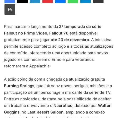
Imprimir
Para marcar o lançamento da
2ª temporada da série
Fallout no Prime Video
,
Fallout 76
está disponível
gratuitamente para jogar
até 23 de dezembro
. A iniciativa
permite acesso completo ao jogo e a todas as atualizações
de conteúdo, oferecendo uma oportunidade para novos
jogadores conhecerem o Ermo e para veteranos
retornarem a Appalachia.
A ação coincide com a chegada da atualização gratuita
Burning Springs
, que introduz novos perigos, missões e a
participação de um personagem marcante da série de TV.
Entre as novidades, destaca-se a possibilidade de aceitar
um trabalho envolvendo o
Necrótico
, dublado por
Walton
Goggins
, no
Last Resort Saloon
, ampliando a conexão