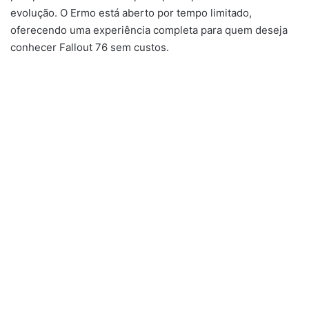
evolução. O Ermo está aberto por tempo limitado,
oferecendo uma experiência completa para quem deseja
conhecer Fallout 76 sem custos.