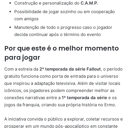
Construção e personalização do
C.A.M.P.
Possibilidade de jogar sozinho ou em cooperação
com amigos
Manutenção de todo o progresso caso o jogador
decida continuar após o término do evento
Por que este é o melhor momento
para jogar
Com a estreia da
2ª temporada da série Fallout
, o período
gratuito funciona como porta de entrada para o universo
que inspirou a adaptação televisiva. Além de visitar locais
icônicos, os jogadores podem compreender melhor as
conexões narrativas entre a
1ª temporada da série
e os
jogos da franquia, criando sua própria história no Ermo.
A iniciativa convida o público a explorar, coletar recursos e
prosperar em um mundo pós-apocalíptico em constante