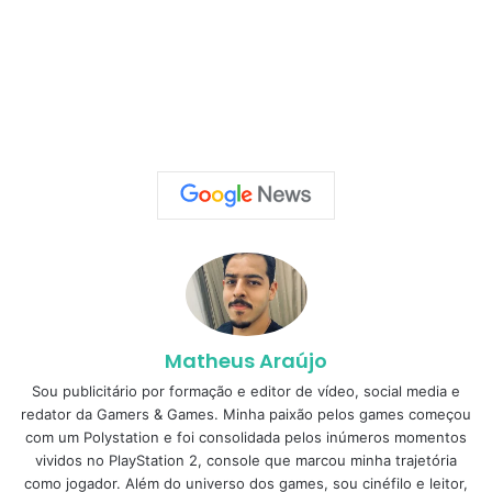
Matheus Araújo
Sou publicitário por formação e editor de vídeo, social media e
redator da Gamers & Games. Minha paixão pelos games começou
com um Polystation e foi consolidada pelos inúmeros momentos
vividos no PlayStation 2, console que marcou minha trajetória
como jogador. Além do universo dos games, sou cinéfilo e leitor,