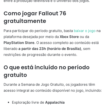
entre a produção televisiva e o universo dos jogos.
Como jogar Fallout 76
gratuitamente
Para participar do período gratuito, basta
baixar o jogo
na
plataforma desejada por meio da
Xbox Store
ou da
PlayStation Store
. O acesso completo ao conteúdo está
liberado
a partir das 23h (horário de Brasília)
, sem
restrições de progressão durante o evento.
O que está incluído no período
gratuito
Durante a Semana de Jogo Gratuito, os jogadores têm
acesso integral ao conteúdo disponível no jogo, incluindo:
Exploração livre de
Appalachia