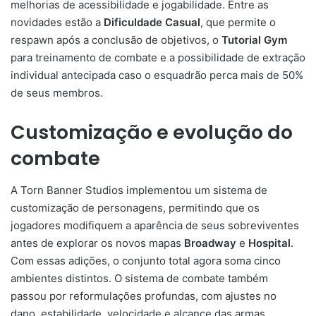
melhorias de acessibilidade e jogabilidade. Entre as
novidades estão a
Dificuldade Casual
, que permite o
respawn após a conclusão de objetivos, o
Tutorial Gym
para treinamento de combate e a possibilidade de extração
individual antecipada caso o esquadrão perca mais de 50%
de seus membros.
Customização e evolução do
combate
A Torn Banner Studios implementou um sistema de
customização de personagens, permitindo que os
jogadores modifiquem a aparência de seus sobreviventes
antes de explorar os novos mapas
Broadway
e
Hospital
.
Com essas adições, o conjunto total agora soma cinco
ambientes distintos. O sistema de combate também
passou por reformulações profundas, com ajustes no
dano, estabilidade, velocidade e alcance das armas