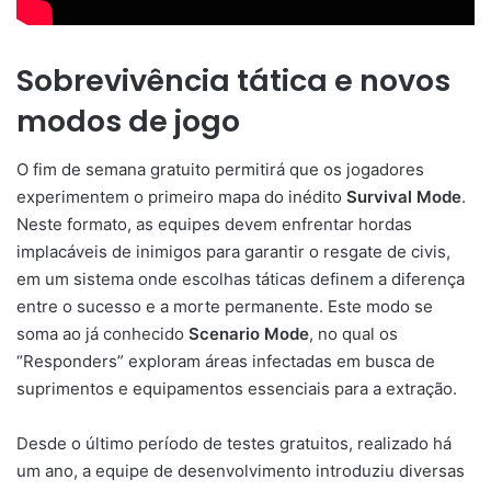
Sobrevivência tática e novos
modos de jogo
O fim de semana gratuito permitirá que os jogadores
experimentem o primeiro mapa do inédito
Survival Mode
.
Neste formato, as equipes devem enfrentar hordas
implacáveis de inimigos para garantir o resgate de civis,
em um sistema onde escolhas táticas definem a diferença
entre o sucesso e a morte permanente. Este modo se
soma ao já conhecido
Scenario Mode
, no qual os
“Responders” exploram áreas infectadas em busca de
suprimentos e equipamentos essenciais para a extração.
Desde o último período de testes gratuitos, realizado há
um ano, a equipe de desenvolvimento introduziu diversas