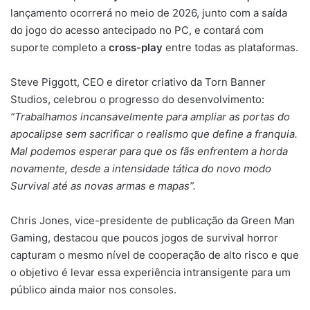
lançamento ocorrerá no meio de 2026, junto com a saída
do jogo do acesso antecipado no PC, e contará com
suporte completo a
cross-play
entre todas as plataformas.
Steve Piggott, CEO e diretor criativo da Torn Banner
Studios, celebrou o progresso do desenvolvimento:
“Trabalhamos incansavelmente para ampliar as portas do
apocalipse sem sacrificar o realismo que define a franquia.
Mal podemos esperar para que os fãs enfrentem a horda
novamente, desde a intensidade tática do novo modo
Survival até as novas armas e mapas”.
Chris Jones, vice-presidente de publicação da Green Man
Gaming, destacou que poucos jogos de survival horror
capturam o mesmo nível de cooperação de alto risco e que
o objetivo é levar essa experiência intransigente para um
público ainda maior nos consoles.