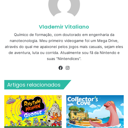
Vlademir Vitaliano
Químico de formação, com doutorado em engenharia da
nanotecnologia. Meu primeiro videogame foi um Mega Drive,
através do qual me apaixonei pelos jogos mais casuais, sejam eles
de aventura, luta ou corrida. Atualmente sou fã da Nintendo e
suas "Nintendices".
Facebook
Instagram
Artigos relacionados