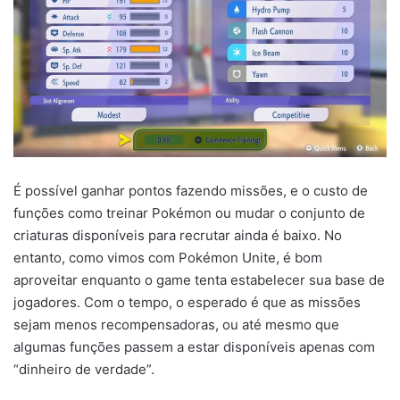
É possível ganhar pontos fazendo missões, e o custo de
funções como treinar Pokémon ou mudar o conjunto de
criaturas disponíveis para recrutar ainda é baixo. No
entanto, como vimos com Pokémon Unite, é bom
aproveitar enquanto o game tenta estabelecer sua base de
jogadores. Com o tempo, o esperado é que as missões
sejam menos recompensadoras, ou até mesmo que
algumas funções passem a estar disponíveis apenas com
“dinheiro de verdade”.