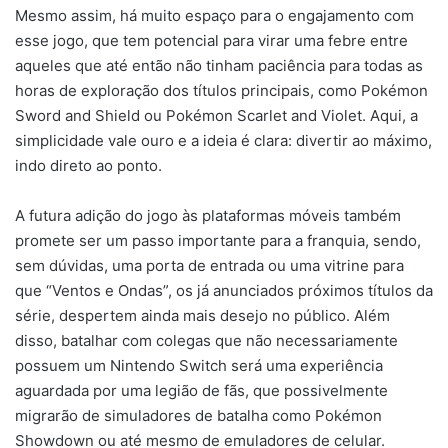
Mesmo assim, há muito espaço para o engajamento com
esse jogo, que tem potencial para virar uma febre entre
aqueles que até então não tinham paciência para todas as
horas de exploração dos títulos principais, como Pokémon
Sword and Shield ou Pokémon Scarlet and Violet. Aqui, a
simplicidade vale ouro e a ideia é clara: divertir ao máximo,
indo direto ao ponto.
A futura adição do jogo às plataformas móveis também
promete ser um passo importante para a franquia, sendo,
sem dúvidas, uma porta de entrada ou uma vitrine para
que “Ventos e Ondas”, os já anunciados próximos títulos da
série, despertem ainda mais desejo no público. Além
disso, batalhar com colegas que não necessariamente
possuem um Nintendo Switch será uma experiência
aguardada por uma legião de fãs, que possivelmente
migrarão de simuladores de batalha como Pokémon
Showdown ou até mesmo de emuladores de celular.