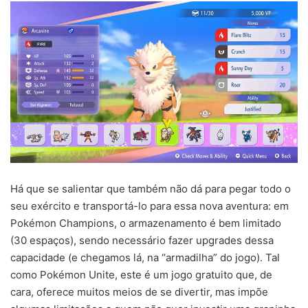
Há que se salientar que também não dá para pegar todo o
seu exército e transportá-lo para essa nova aventura: em
Pokémon Champions, o armazenamento é bem limitado
(30 espaços), sendo necessário fazer upgrades dessa
capacidade (e chegamos lá, na “armadilha” do jogo). Tal
como Pokémon Unite, este é um jogo gratuito que, de
cara, oferece muitos meios de se divertir, mas impõe