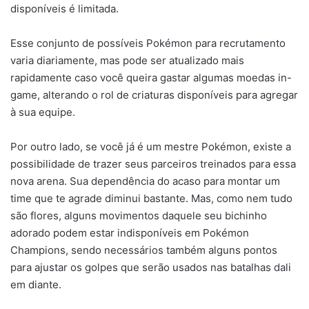
disponíveis é limitada.
Esse conjunto de possíveis Pokémon para recrutamento
varia diariamente, mas pode ser atualizado mais
rapidamente caso você queira gastar algumas moedas in-
game, alterando o rol de criaturas disponíveis para agregar
à sua equipe.
Por outro lado, se você já é um mestre Pokémon, existe a
possibilidade de trazer seus parceiros treinados para essa
nova arena. Sua dependência do acaso para montar um
time que te agrade diminui bastante. Mas, como nem tudo
são flores, alguns movimentos daquele seu bichinho
adorado podem estar indisponíveis em Pokémon
Champions, sendo necessários também alguns pontos
para ajustar os golpes que serão usados nas batalhas dali
em diante.