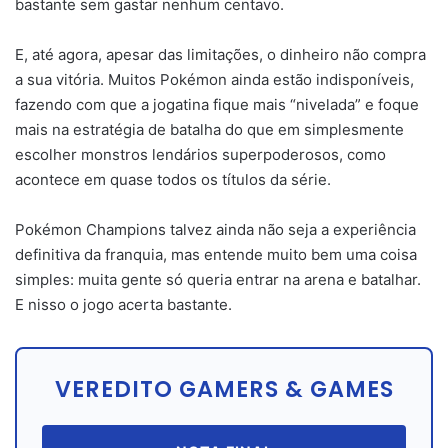
bastante sem gastar nenhum centavo.
E, até agora, apesar das limitações, o dinheiro não compra
a sua vitória. Muitos Pokémon ainda estão indisponíveis,
fazendo com que a jogatina fique mais “nivelada” e foque
mais na estratégia de batalha do que em simplesmente
escolher monstros lendários superpoderosos, como
acontece em quase todos os títulos da série.
Pokémon Champions talvez ainda não seja a experiência
definitiva da franquia, mas entende muito bem uma coisa
simples: muita gente só queria entrar na arena e batalhar.
E nisso o jogo acerta bastante.
VEREDITO GAMERS & GAMES