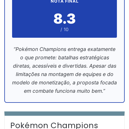
NOTA FINAL
8.3
/ 10
“Pokémon Champions entrega exatamente
o que promete: batalhas estratégicas
diretas, acessíveis e divertidas. Apesar das
limitações na montagem de equipes e do
modelo de monetização, a proposta focada
em combate funciona muito bem.”
Pokémon Champions