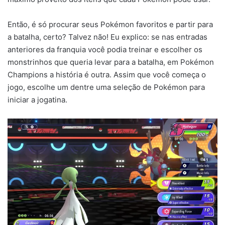
Então, é só procurar seus Pokémon favoritos e partir para
a batalha, certo? Talvez não! Eu explico: se nas entradas
anteriores da franquia você podia treinar e escolher os
monstrinhos que queria levar para a batalha, em Pokémon
Champions a história é outra. Assim que você começa o
jogo, escolhe um dentre uma seleção de Pokémon para
iniciar a jogatina.