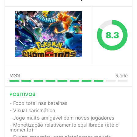
8.3
NOTA
8.3/10
POSITIVOS
Foco total nas batalhas
Visual carismático
Jogo muito amigável com novos jogadores
Monetização relativamente equilibrada (até o
momento)