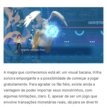
A magia que conhecemos está ali: um visual bacana, trilha
sonora empolgante e a possibilidade de começar a jogar
gratuitamente. Para agradar os fãs fiéis, existe ainda a
vantagem de poder importar seus monstrinhos, com
algumas limitações, claro. E, apesar de ser um jogo que
envolve transações monetárias reais, dá para se divertir