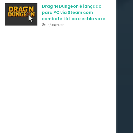
Drag ‘N Dungeon é lançado
para PC via Steam com
combate tático e estilo voxel
05/08/2026