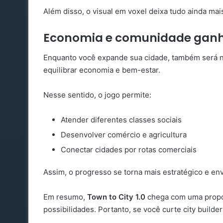
Além disso, o visual em voxel deixa tudo ainda ma
Economia e comunidade gan
Enquanto você expande sua cidade, também será ne
equilibrar economia e bem-estar.
Nesse sentido, o jogo permite:
Atender diferentes classes sociais
Desenvolver comércio e agricultura
Conectar cidades por rotas comerciais
Assim, o progresso se torna mais estratégico e en
Em resumo,
Town to City 1.0
chega com uma propo
possibilidades. Portanto, se você curte city buil