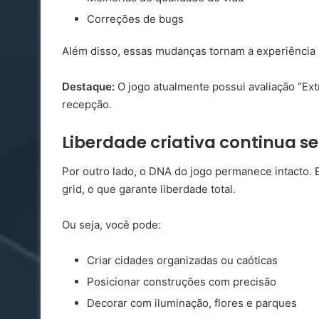
Correções de bugs
Além disso, essas mudanças tornam a experiência m
Destaque:
O jogo atualmente possui avaliação “Ex
recepção.
Liberdade criativa continua se
Por outro lado, o DNA do jogo permanece intacto.
grid, o que garante liberdade total.
Ou seja, você pode:
Criar cidades organizadas ou caóticas
Posicionar construções com precisão
Decorar com iluminação, flores e parques