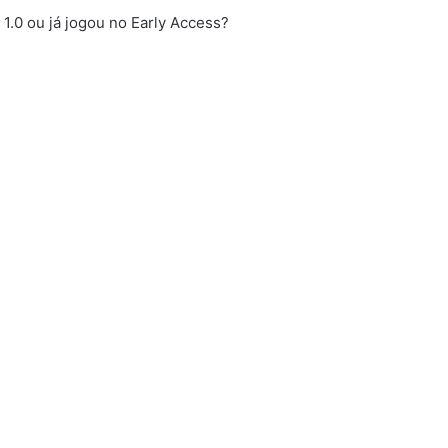
 1.0 ou já jogou no Early Access?