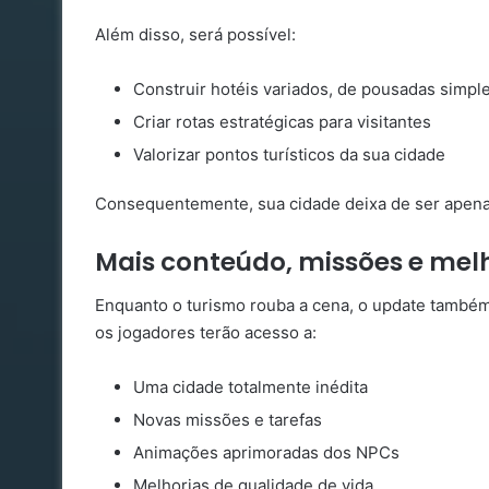
Além disso, será possível:
Construir hotéis variados, de pousadas simple
Criar rotas estratégicas para visitantes
Valorizar pontos turísticos da sua cidade
Consequentemente, sua cidade deixa de ser apenas 
Mais conteúdo, missões e melh
Enquanto o turismo rouba a cena, o update també
os jogadores terão acesso a:
Uma cidade totalmente inédita
Novas missões e tarefas
Animações aprimoradas dos NPCs
Melhorias de qualidade de vida