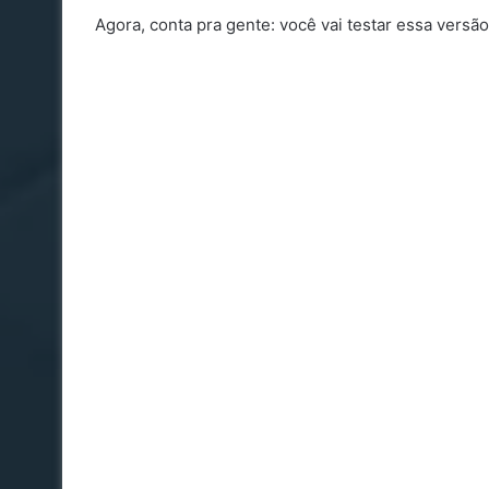
Agora, conta pra gente: você vai testar essa versão