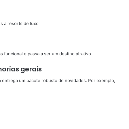
s a resorts de luxo
funcional e passa a ser um destino atrativo.
orias gerais
m entrega um pacote robusto de novidades. Por exemplo,