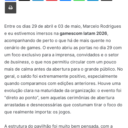
Imprimir
Entre os dias 29 de abril e 03 de maio, Marcelo Rodrigues
e eu estivemos imersos na
gamescom latam 2026
,
acompanhando de perto o que há de mais quente no
cenário de games. O evento abriu as portas no dia 29 com
um foco exclusivo para a imprensa, convidados e o setor
de
business
, o que nos permitiu circular com um pouco
mais de calma antes da abertura para o grande público. No
geral, o saldo foi extremamente positivo, especialmente
quando comparamos com edições anteriores. Houve uma
evolução clara na maturidade da organização: o evento foi
“direto ao ponto”, sem aquelas cerimônias de abertura
arrastadas e desnecessárias que costumam tirar o foco do
que realmente importa: os jogos.
A estrutura do pavilhão foi muito bem pensada, com a