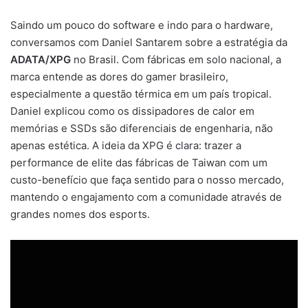
Saindo um pouco do software e indo para o hardware,
conversamos com Daniel Santarem sobre a estratégia da
ADATA/XPG
no Brasil. Com fábricas em solo nacional, a
marca entende as dores do gamer brasileiro,
especialmente a questão térmica em um país tropical.
Daniel explicou como os dissipadores de calor em
memórias e SSDs são diferenciais de engenharia, não
apenas estética. A ideia da XPG é clara: trazer a
performance de elite das fábricas de Taiwan com um
custo-benefício que faça sentido para o nosso mercado,
mantendo o engajamento com a comunidade através de
grandes nomes dos esports.