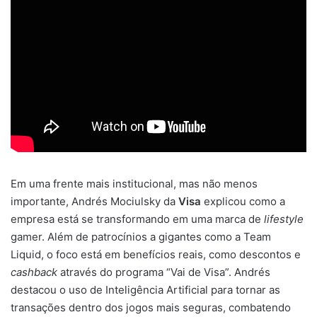
Em uma frente mais institucional, mas não menos
importante, Andrés Mociulsky da
Visa
explicou como a
empresa está se transformando em uma marca de
lifestyle
gamer. Além de patrocínios a gigantes como a Team
Liquid, o foco está em benefícios reais, como descontos e
cashback
através do programa “Vai de Visa”. Andrés
destacou o uso de Inteligência Artificial para tornar as
transações dentro dos jogos mais seguras, combatendo