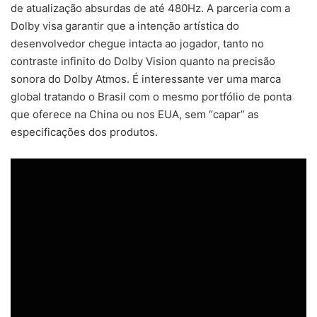
de atualização absurdas de até 480Hz. A parceria com a
Dolby visa garantir que a intenção artística do
desenvolvedor chegue intacta ao jogador, tanto no
contraste infinito do Dolby Vision quanto na precisão
sonora do Dolby Atmos. É interessante ver uma marca
global tratando o Brasil com o mesmo portfólio de ponta
que oferece na China ou nos EUA, sem “capar” as
especificações dos produtos.