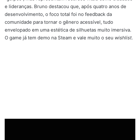
e lideranças. Bruno destacou que, após quatro anos de
desenvolvimento, o foco total foi no feedback da
comunidade para tornar o gênero acessível, tudo
envelopado em uma estética de silhuetas muito imersiva.
O game já tem demo na Steam e vale muito o seu
wishlist
.