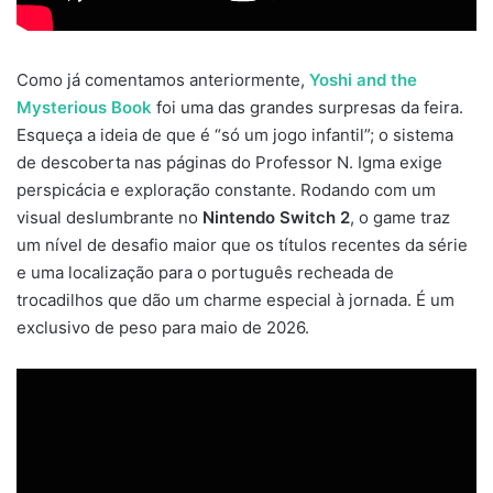
Como já comentamos anteriormente,
Yoshi and the
Mysterious Book
foi uma das grandes surpresas da feira.
Esqueça a ideia de que é “só um jogo infantil”; o sistema
de descoberta nas páginas do Professor N. Igma exige
perspicácia e exploração constante. Rodando com um
visual deslumbrante no
Nintendo Switch 2
, o game traz
um nível de desafio maior que os títulos recentes da série
e uma localização para o português recheada de
trocadilhos que dão um charme especial à jornada. É um
exclusivo de peso para maio de 2026.