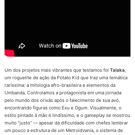
Um dos projetos mais vibrantes que testamos foi
Talaka
,
um roguelite de ação da Potato Kid que traz uma temática
raríssima: a mitologia afro-brasileira e elementos da
Umbanda. Controlamos a protagonista em uma jornada
pelo mundo dos orixás após o falecimento de sua avó,
encontrando figuras como Exu e Ogum. Visualmente, o
estilo pintado à mão é lindíssimo, e o gameplay se mostrou
muito “justo” — apesar da dificuldade com chefes lembrar
um pouco a estrutura de um Metroidvania, o sistema de