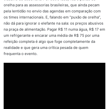
orelha para as assessorias brasileiras, que ainda pecam
pela lentidão no envio das agendas em comparação com
os times internacionais. E, falando em “puxão de orelha”,
não dá para ignorar o elefante na sala: os preços abusivos
na praça de alimentação. Pagar R$ 11 numa água, R$ 17 em
um refrigerante e encarar uma média de R$ 75 por uma
refeição completa é algo que foge completamente da
realidade e que gera uma crítica pesada de quem
frequenta o evento.