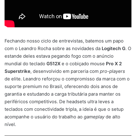
Fechando nosso ciclo de entrevistas, batemos um papo
com o Leandro Rocha sobre as novidades da
Logitech G
. O
estande deles estava pegando fogo com o anúncio
mundial do teclado
G512X
e o cobiçado mouse
Pro X 2
Superstrike
, desenvolvido em parceria com
pro-players
de elite. Leandro reforçou o compromisso da marca com o
suporte premium no Brasil, oferecendo dois anos de
garantia e estudando a carga tributária para manter os
periféricos competitivos. De headsets ultra leves a
teclados com conectividade tripla, a ideia é que o setup
acompanhe o usuário do trabalho ao
gameplay
de alto
nível.