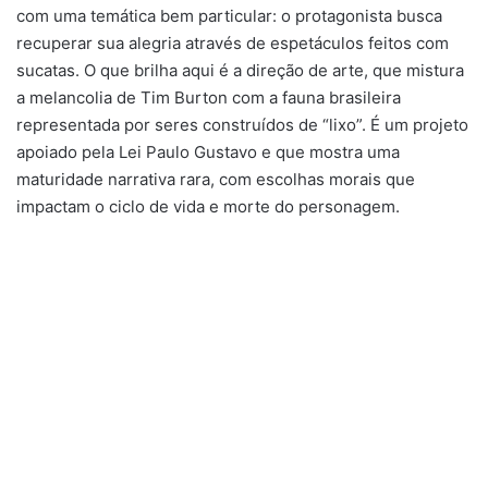
com uma temática bem particular: o protagonista busca
recuperar sua alegria através de espetáculos feitos com
sucatas. O que brilha aqui é a direção de arte, que mistura
a melancolia de Tim Burton com a fauna brasileira
representada por seres construídos de “lixo”. É um projeto
apoiado pela Lei Paulo Gustavo e que mostra uma
maturidade narrativa rara, com escolhas morais que
impactam o ciclo de vida e morte do personagem.