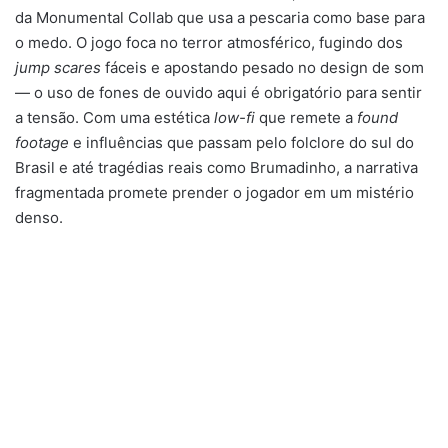
da Monumental Collab que usa a pescaria como base para
o medo. O jogo foca no terror atmosférico, fugindo dos
jump scares
fáceis e apostando pesado no design de som
— o uso de fones de ouvido aqui é obrigatório para sentir
a tensão. Com uma estética
low-fi
que remete a
found
footage
e influências que passam pelo folclore do sul do
Brasil e até tragédias reais como Brumadinho, a narrativa
fragmentada promete prender o jogador em um mistério
denso.