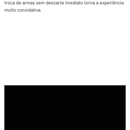
troca de armas sem descarte imediato torna a experiência
muito convidativa.