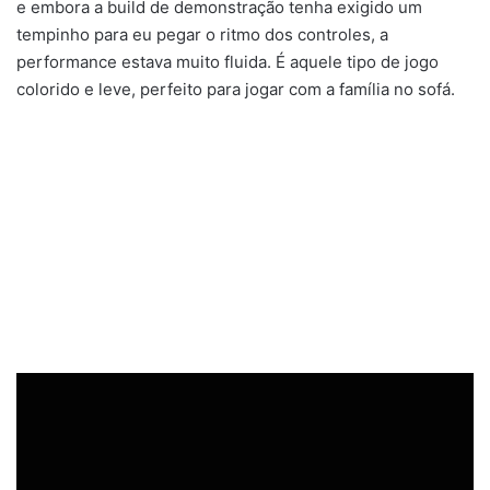
e embora a build de demonstração tenha exigido um
tempinho para eu pegar o ritmo dos controles, a
performance estava muito fluida. É aquele tipo de jogo
colorido e leve, perfeito para jogar com a família no sofá.