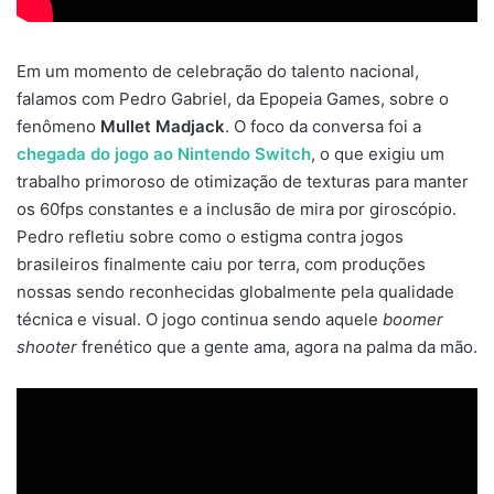
Em um momento de celebração do talento nacional,
falamos com Pedro Gabriel, da Epopeia Games, sobre o
fenômeno
Mullet Madjack
. O foco da conversa foi a
chegada do jogo ao Nintendo Switch
, o que exigiu um
trabalho primoroso de otimização de texturas para manter
os 60fps constantes e a inclusão de mira por giroscópio.
Pedro refletiu sobre como o estigma contra jogos
brasileiros finalmente caiu por terra, com produções
nossas sendo reconhecidas globalmente pela qualidade
técnica e visual. O jogo continua sendo aquele
boomer
shooter
frenético que a gente ama, agora na palma da mão.