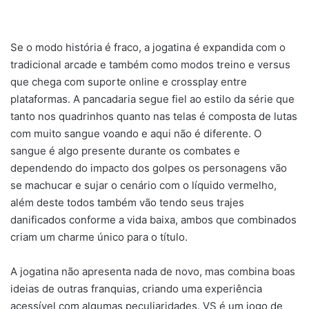
Se o modo história é fraco, a jogatina é expandida com o
tradicional arcade e também como modos treino e versus
que chega com suporte online e crossplay entre
plataformas. A pancadaria segue fiel ao estilo da série que
tanto nos quadrinhos quanto nas telas é composta de lutas
com muito sangue voando e aqui não é diferente. O
sangue é algo presente durante os combates e
dependendo do impacto dos golpes os personagens vão
se machucar e sujar o cenário com o líquido vermelho,
além deste todos também vão tendo seus trajes
danificados conforme a vida baixa, ambos que combinados
criam um charme único para o título.
A jogatina não apresenta nada de novo, mas combina boas
ideias de outras franquias, criando uma experiência
acessível com algumas peculiaridades. VS é um jogo de