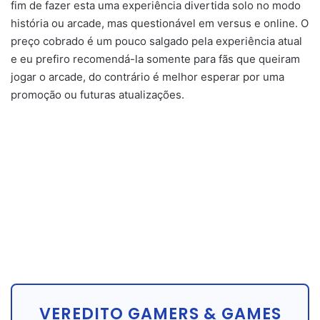
fim de fazer esta uma experiência divertida solo no modo
história ou arcade, mas questionável em versus e online. O
preço cobrado é um pouco salgado pela experiência atual
e eu prefiro recomendá-la somente para fãs que queiram
jogar o arcade, do contrário é melhor esperar por uma
promoção ou futuras atualizações.
VEREDITO GAMERS & GAMES