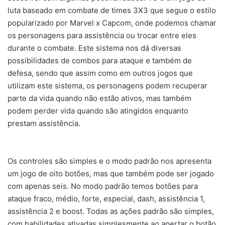
luta baseado em combate de times 3X3 que segue o estilo
popularizado por Marvel x Capcom, onde podemos chamar
os personagens para assistência ou trocar entre eles
durante o combate. Este sistema nos dá diversas
possibilidades de combos para ataque e também de
defesa, sendo que assim como em outros jogos que
utilizam este sistema, os personagens podem recuperar
parte da vida quando não estão ativos, mas também
podem perder vida quando são atingidos enquanto
prestam assistência.
Os controles são simples e o modo padrão nos apresenta
um jogo de oito botões, mas que também pode ser jogado
com apenas seis. No modo padrão temos botões para
ataque fraco, médio, forte, especial, dash, assistência 1,
assistência 2 e boost. Todas as ações padrão são simples,
com habilidades ativadas simplesmente ao apertar o botão