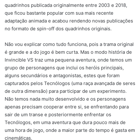
quadrinhos publicada originalmente entre 2003 e 2018,
que ficou bastante popular com sua mais recente
adaptação animada e acabou rendendo novas publicações
no formato de spin-off dos quadrinhos originais.
Não vou explicar como tudo funciona, pois a trama original
é grande e a do jogo é bem curta. Mas o modo história de
Invincible VS traz uma pequena aventura, onde temos um
grupo de personagens que inclui os heróis principais,
alguns secundários e antagonistas, estes que foram
capturados pelos Tecnólogos (uma raça avançada de seres
de outra dimensão) para participar de um experimento.
Não temos nada muito desenvolvido e os personagens
apenas precisam cooperar entre si, se enfrentando para
sair de um transe e posteriormente enfrentar os
Tecnólogos, em uma aventura que dura pouco mais de
uma hora de jogo, onde a maior parte do tempo é gasta em
cinemáticas.