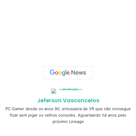
Jeferson Vasconcelos
PC Gamer desde os anos 90, entusiasta de VR que não consegue
ficar sem jogar os velhos consoles. Aguardando há anos pelo
próximo Lineage