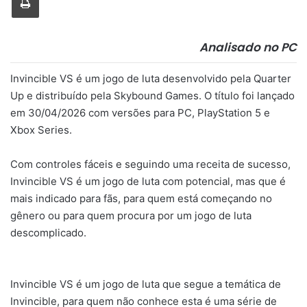
Analisado no PC
Invincible VS é um jogo de luta desenvolvido pela Quarter
Up e distribuído pela Skybound Games. O título foi lançado
em 30/04/2026 com versões para PC, PlayStation 5 e
Xbox Series.
Com controles fáceis e seguindo uma receita de sucesso,
Invincible VS é um jogo de luta com potencial, mas que é
mais indicado para fãs, para quem está começando no
gênero ou para quem procura por um jogo de luta
descomplicado.
Invincible VS é um jogo de luta que segue a temática de
Invincible, para quem não conhece esta é uma série de