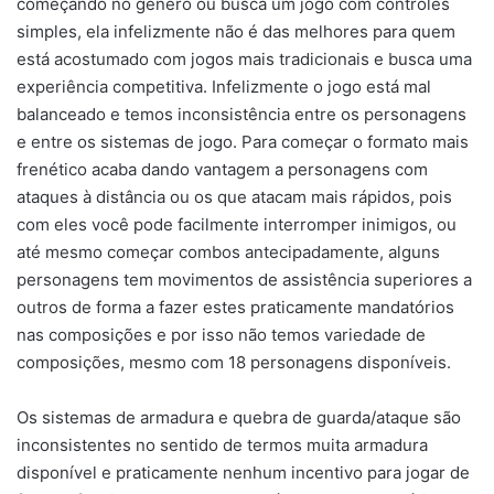
começando no gênero ou busca um jogo com controles
simples, ela infelizmente não é das melhores para quem
está acostumado com jogos mais tradicionais e busca uma
experiência competitiva. Infelizmente o jogo está mal
balanceado e temos inconsistência entre os personagens
e entre os sistemas de jogo. Para começar o formato mais
frenético acaba dando vantagem a personagens com
ataques à distância ou os que atacam mais rápidos, pois
com eles você pode facilmente interromper inimigos, ou
até mesmo começar combos antecipadamente, alguns
personagens tem movimentos de assistência superiores a
outros de forma a fazer estes praticamente mandatórios
nas composições e por isso não temos variedade de
composições, mesmo com 18 personagens disponíveis.
Os sistemas de armadura e quebra de guarda/ataque são
inconsistentes no sentido de termos muita armadura
disponível e praticamente nenhum incentivo para jogar de