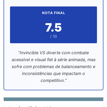
NOTA FINAL
7.5
/ 10
“Invincible VS diverte com combate
acessível e visual fiel à série animada, mas
sofre com problemas de balanceamento e
inconsistências que impactam o
competitivo.”