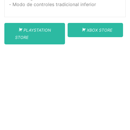
Modo de controles tradicional inferior
PLAYSTATION
XBOX STORE
STORE