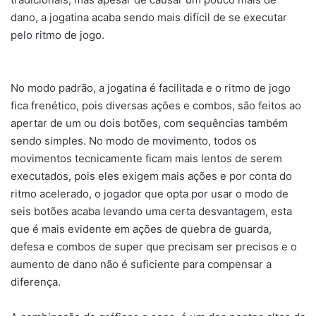
dano, a jogatina acaba sendo mais difícil de se executar
pelo ritmo de jogo.
No modo padrão, a jogatina é facilitada e o ritmo de jogo
fica frenético, pois diversas ações e combos, são feitos ao
apertar de um ou dois botões, com sequências também
sendo simples. No modo de movimento, todos os
movimentos tecnicamente ficam mais lentos de serem
executados, pois eles exigem mais ações e por conta do
ritmo acelerado, o jogador que opta por usar o modo de
seis botões acaba levando uma certa desvantagem, esta
que é mais evidente em ações de quebra de guarda,
defesa e combos de super que precisam ser precisos e o
aumento de dano não é suficiente para compensar a
diferença.