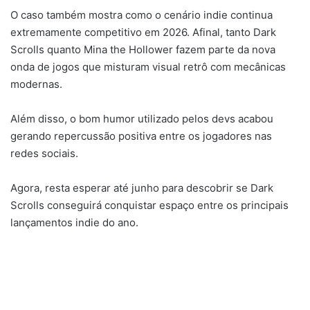
O caso também mostra como o cenário indie continua
extremamente competitivo em 2026. Afinal, tanto Dark
Scrolls quanto Mina the Hollower fazem parte da nova
onda de jogos que misturam visual retrô com mecânicas
modernas.
Além disso, o bom humor utilizado pelos devs acabou
gerando repercussão positiva entre os jogadores nas
redes sociais.
Agora, resta esperar até junho para descobrir se Dark
Scrolls conseguirá conquistar espaço entre os principais
lançamentos indie do ano.