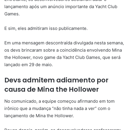
lançamento após um anúncio importante da Yacht Club
Games.
E sim, eles admitiram isso publicamente.
Em uma mensagem descontraída divulgada nesta semana,
os devs brincaram sobre a coincidência envolvendo Mina
the Hollower, novo game da Yacht Club Games, que será
lançado em 29 de maio.
Devs admitem adiamento por
causa de Mina the Hollower
No comunicado, a equipe começou afirmando em tom
irônico que a mudança “não tinha nada a ver” com o
lançamento de Mina the Hollower.