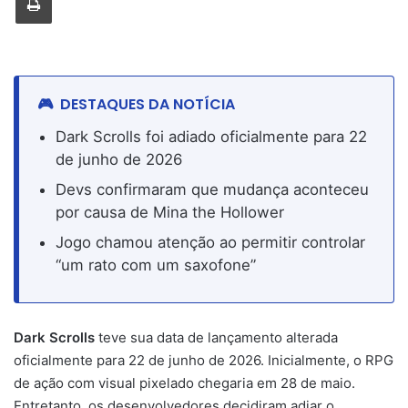
DESTAQUES DA NOTÍCIA
Dark Scrolls foi adiado oficialmente para 22
de junho de 2026
Devs confirmaram que mudança aconteceu
por causa de Mina the Hollower
Jogo chamou atenção ao permitir controlar
“um rato com um saxofone”
Dark Scrolls
teve sua data de lançamento alterada
oficialmente para 22 de junho de 2026. Inicialmente, o RPG
de ação com visual pixelado chegaria em 28 de maio.
Entretanto, os desenvolvedores decidiram adiar o