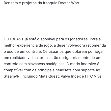
Ransom e projetos da franquia Doctor Who.
OUTBLAST já está disponível para os jogadores. Para a
melhor experiência de jogo, a desenvolvedora recomenda
o uso de um controle. Os usuários que optarem por jogar
em realidade virtual precisarão obrigatoriamente de um
controle com alavancas analógicas. O modo imersivo é
compatível com os principais headsets com suporte ao
SteamVR, incluindo Meta Quest, Valve Index e HTC Vive.