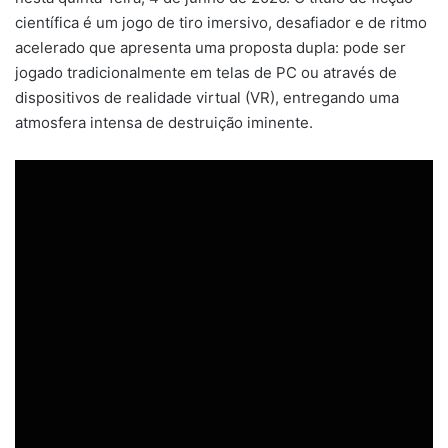
científica é um jogo de tiro imersivo, desafiador e de ritmo
acelerado que apresenta uma proposta dupla: pode ser
jogado tradicionalmente em telas de PC ou através de
dispositivos de realidade virtual (VR), entregando uma
atmosfera intensa de destruição iminente.