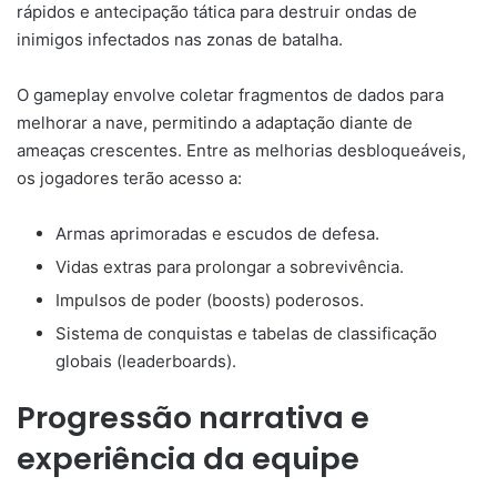
rápidos e antecipação tática para destruir ondas de
inimigos infectados nas zonas de batalha.
O gameplay envolve coletar fragmentos de dados para
melhorar a nave, permitindo a adaptação diante de
ameaças crescentes. Entre as melhorias desbloqueáveis,
os jogadores terão acesso a:
Armas aprimoradas e escudos de defesa.
Vidas extras para prolongar a sobrevivência.
Impulsos de poder (boosts) poderosos.
Sistema de conquistas e tabelas de classificação
globais (leaderboards).
Progressão narrativa e
experiência da equipe