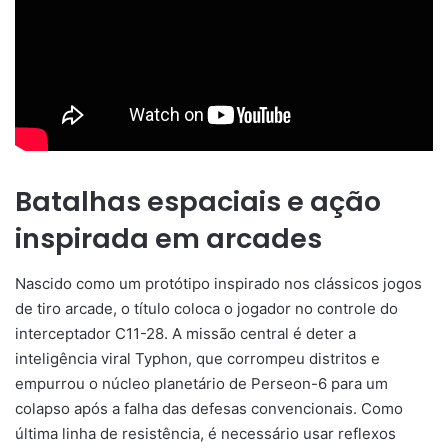
Batalhas espaciais e ação
inspirada em arcades
Nascido como um protótipo inspirado nos clássicos jogos
de tiro arcade, o título coloca o jogador no controle do
interceptador C11-28. A missão central é deter a
inteligência viral Typhon, que corrompeu distritos e
empurrou o núcleo planetário de Perseon-6 para um
colapso após a falha das defesas convencionais. Como
última linha de resistência, é necessário usar reflexos