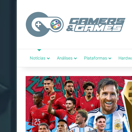
Notícias
Análises
Plataformas
Hardw