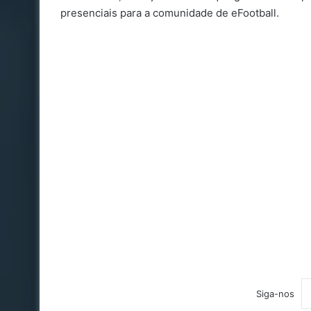
presenciais para a comunidade de eFootball.
Siga-nos