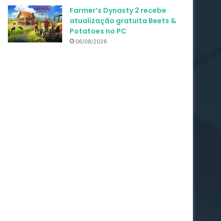
Farmer’s Dynasty 2 recebe
atualização gratuita Beets &
Potatoes no PC
06/08/2026