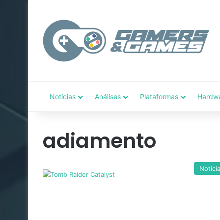
Notícias
Análises
Plataformas
Hardw
adiamento
Notíci