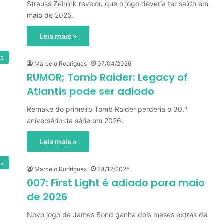
Strauss Zelnick revelou que o jogo deveria ter saído em
maio de 2025.
Leia mais »
as
Marcelo Rodrigues
07/04/2026
RUMOR; Tomb Raider: Legacy of
Atlantis pode ser adiado
Remake do primeiro Tomb Raider perderia o 30.º
aniversário da série em 2026.
Leia mais »
as
Marcelo Rodrigues
24/12/2025
007: First Light é adiado para maio
de 2026
Novo jogo de James Bond ganha dois meses extras de