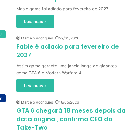
Mas o game foi adiado para fevereiro de 2027.
Leia mais »
as
Marcelo Rodrigues
29/05/2026
Fable é adiado para fevereiro de
2027
Assim game garante uma janela longe de gigantes
como GTA 6 e Modern Warfare 4.
Leia mais »
on
Marcelo Rodrigues
18/05/2026
GTA 6 chegará 18 meses depois da
data original, confirma CEO da
Take-Two