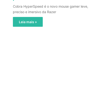
Cobra HyperSpeed é o novo mouse gamer leve,
preciso e imersivo da Razer
Leia mais »