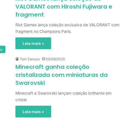
VALORANT com Hiroshi Fujiwara e
fragment
Riot Games lança coleção exclusiva de VALORANT com
fragment no Champions Paris.
Leia mais »
as
Tom Zanuzo
05/08/2025
Minecraft ganha coleção
cristalizada com miniaturas da
Swarovski
Minecraft e Swarovski lançam coleção brilhante em
cristal
Leia mais »