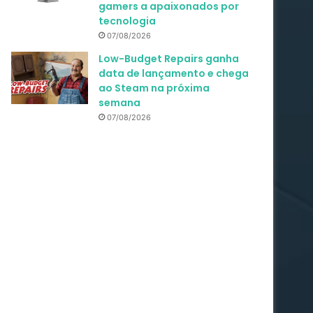
gamers a apaixonados por
tecnologia
07/08/2026
Low-Budget Repairs ganha
data de lançamento e chega
ao Steam na próxima
semana
07/08/2026