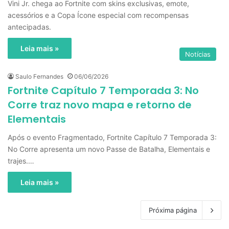
Vini Jr. chega ao Fortnite com skins exclusivas, emote,
acessórios e a Copa Ícone especial com recompensas
antecipadas.
Leia mais »
Notícias
Saulo Fernandes
06/06/2026
Fortnite Capítulo 7 Temporada 3: No
Corre traz novo mapa e retorno de
Elementais
Após o evento Fragmentado, Fortnite Capítulo 7 Temporada 3:
No Corre apresenta um novo Passe de Batalha, Elementais e
trajes.…
Leia mais »
Próxima página