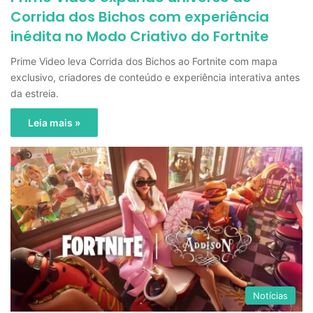
Corrida dos Bichos com experiência
inédita no Modo Criativo do Fortnite
Prime Video leva Corrida dos Bichos ao Fortnite com mapa
exclusivo, criadores de conteúdo e experiência interativa antes
da estreia.
Leia mais »
Notícias