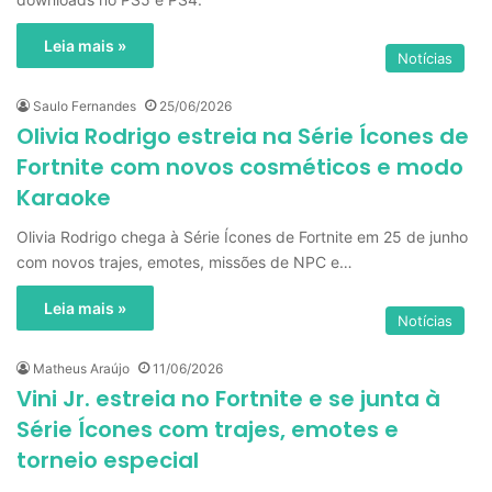
Leia mais »
Notícias
Saulo Fernandes
25/06/2026
Olivia Rodrigo estreia na Série Ícones de
Fortnite com novos cosméticos e modo
Karaoke
Olivia Rodrigo chega à Série Ícones de Fortnite em 25 de junho
com novos trajes, emotes, missões de NPC e…
Leia mais »
Notícias
Matheus Araújo
11/06/2026
Vini Jr. estreia no Fortnite e se junta à
Série Ícones com trajes, emotes e
torneio especial