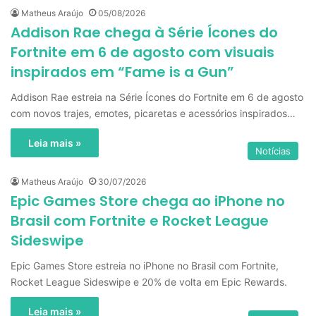
Matheus Araújo
05/08/2026
Addison Rae chega à Série Ícones do
Fortnite em 6 de agosto com visuais
inspirados em “Fame is a Gun”
Addison Rae estreia na Série Ícones do Fortnite em 6 de agosto
com novos trajes, emotes, picaretas e acessórios inspirados…
Leia mais »
Notícias
Matheus Araújo
30/07/2026
Epic Games Store chega ao iPhone no
Brasil com Fortnite e Rocket League
Sideswipe
Epic Games Store estreia no iPhone no Brasil com Fortnite,
Rocket League Sideswipe e 20% de volta em Epic Rewards.
Leia mais »