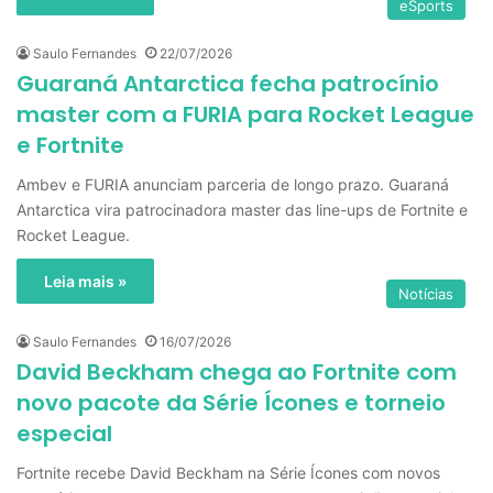
eSports
Saulo Fernandes
22/07/2026
Guaraná Antarctica fecha patrocínio
master com a FURIA para Rocket League
e Fortnite
Ambev e FURIA anunciam parceria de longo prazo. Guaraná
Antarctica vira patrocinadora master das line-ups de Fortnite e
Rocket League.
Leia mais »
Notícias
Saulo Fernandes
16/07/2026
David Beckham chega ao Fortnite com
novo pacote da Série Ícones e torneio
especial
Fortnite recebe David Beckham na Série Ícones com novos