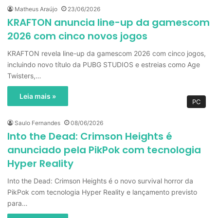
Matheus Araújo
23/06/2026
KRAFTON anuncia line-up da gamescom
2026 com cinco novos jogos
KRAFTON revela line-up da gamescom 2026 com cinco jogos,
incluindo novo título da PUBG STUDIOS e estreias como Age
Twisters,…
Leia mais »
PC
Saulo Fernandes
08/06/2026
Into the Dead: Crimson Heights é
anunciado pela PikPok com tecnologia
Hyper Reality
Into the Dead: Crimson Heights é o novo survival horror da
PikPok com tecnologia Hyper Reality e lançamento previsto
para…