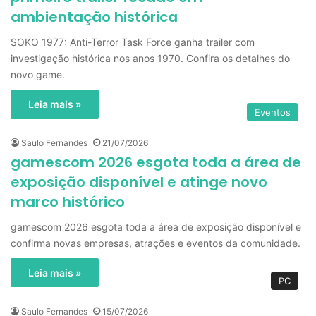
ambientação histórica
SOKO 1977: Anti-Terror Task Force ganha trailer com
investigação histórica nos anos 1970. Confira os detalhes do
novo game.
Leia mais »
Eventos
Saulo Fernandes
21/07/2026
gamescom 2026 esgota toda a área de
exposição disponível e atinge novo
marco histórico
gamescom 2026 esgota toda a área de exposição disponível e
confirma novas empresas, atrações e eventos da comunidade.
Leia mais »
PC
Saulo Fernandes
15/07/2026