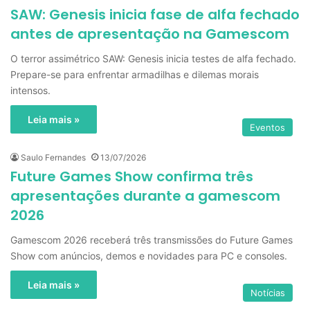
SAW: Genesis inicia fase de alfa fechado
antes de apresentação na Gamescom
O terror assimétrico SAW: Genesis inicia testes de alfa fechado.
Prepare-se para enfrentar armadilhas e dilemas morais
intensos.
Leia mais »
Eventos
Saulo Fernandes
13/07/2026
Future Games Show confirma três
apresentações durante a gamescom
2026
Gamescom 2026 receberá três transmissões do Future Games
Show com anúncios, demos e novidades para PC e consoles.
Leia mais »
Notícias