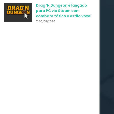
Drag ‘N Dungeon é lançado
para PC via Steam com
combate tático e estilo voxel
05/08/2026