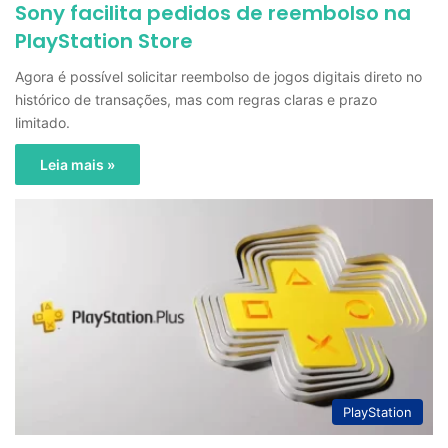
Sony facilita pedidos de reembolso na
PlayStation Store
Agora é possível solicitar reembolso de jogos digitais direto no
histórico de transações, mas com regras claras e prazo
limitado.
Leia mais »
PlayStation