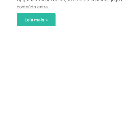
conteúdo extra.
Leia mais »