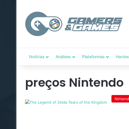
Notícias
Análises
Plataformas
Hardw
preços Nintendo
Ninten