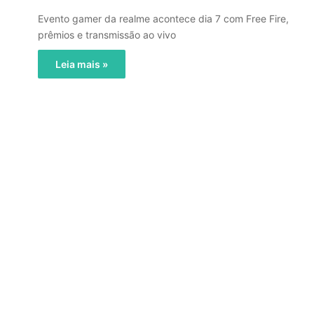
Evento gamer da realme acontece dia 7 com Free Fire,
prêmios e transmissão ao vivo
Leia mais »