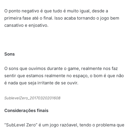
O ponto negativo é que tudo é muito igual, desde a
primeira fase até o final. Isso acaba tornando o jogo bem
cansativo e enjoativo.
Sons
O sons que ouvimos durante o game, realmente nos faz
sentir que estamos realmente no espaço, o bom é que não
é nada que seja irritante de se ouvir.
SublevelZero_20170320201608
Considerações finais
“SubLevel Zero” é um jogo razóavel, tendo o problema que