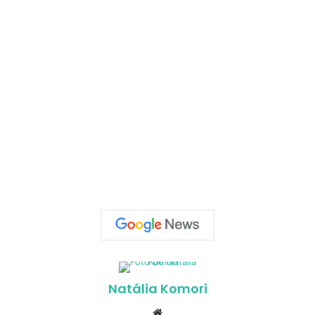
Natália Komori
Website