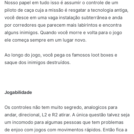
Nosso papel em tudo isso é assumir o controle de um
piloto de caça cuja a missão é resgatar a tecnologia antiga,
você desce em uma vaga instalação subterrânea e anda
por corredores que parecem mais labirintos e encontra
alguns inimigos. Quando você morre e volta para o jogo
ele começa sempre em um lugar novo.
Ao longo do jogo, você pega os famosos loot boxes e
saque dos inimigos destruídos.
Jogabilidade
Os controles não tem muito segredo, analogicos para
andar, direcional, L2 e R2 atirar. A única questão talvez seja
um incomodo para algumas pessoas que tem problemas
de enjoo com jogos com movimentos rápidos. Então fica a