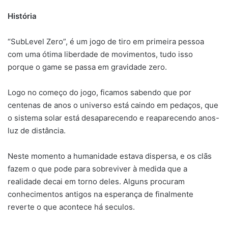
História
“SubLevel Zero”, é um jogo de tiro em primeira pessoa
com uma ótima liberdade de movimentos, tudo isso
porque o game se passa em gravidade zero.
Logo no começo do jogo, ficamos sabendo que por
centenas de anos o universo está caindo em pedaços, que
o sistema solar está desaparecendo e reaparecendo anos-
luz de distância.
Neste momento a humanidade estava dispersa, e os clãs
fazem o que pode para sobreviver à medida que a
realidade decai em torno deles. Alguns procuram
conhecimentos antigos na esperança de finalmente
reverte o que acontece há seculos.