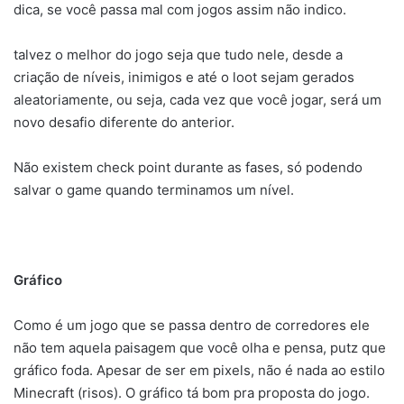
dica, se você passa mal com jogos assim não indico.
talvez o melhor do jogo seja que tudo nele, desde a
criação de níveis, inimigos e até o loot sejam gerados
aleatoriamente, ou seja, cada vez que você jogar, será um
novo desafio diferente do anterior.
Não existem check point durante as fases, só podendo
salvar o game quando terminamos um nível.
Gráfico
Como é um jogo que se passa dentro de corredores ele
não tem aquela paisagem que você olha e pensa, putz que
gráfico foda. Apesar de ser em pixels, não é nada ao estilo
Minecraft (risos). O gráfico tá bom pra proposta do jogo.