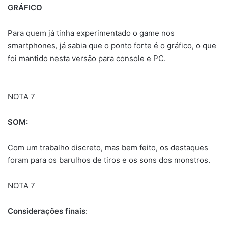
GRÁFICO
Para quem já tinha experimentado o game nos
smartphones, já sabia que o ponto forte é o gráfico, o que
foi mantido nesta versão para console e PC.
NOTA 7
SOM:
Com um trabalho discreto, mas bem feito, os destaques
foram para os barulhos de tiros e os sons dos monstros.
NOTA 7
Considerações finais
: