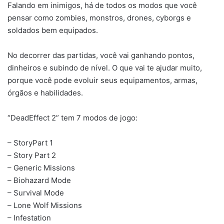
Falando em inimigos, há de todos os modos que você
pensar como zombies, monstros, drones, cyborgs e
soldados bem equipados.
No decorrer das partidas, você vai ganhando pontos,
dinheiros e subindo de nível. O que vai te ajudar muito,
porque você pode evoluir seus equipamentos, armas,
órgãos e habilidades.
“DeadEffect 2” tem 7 modos de jogo:
– StoryPart 1
– Story Part 2
– Generic Missions
– Biohazard Mode
– Survival Mode
– Lone Wolf Missions
– Infestation