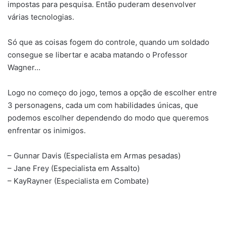
impostas para pesquisa. Então puderam desenvolver
várias tecnologias.
Só que as coisas fogem do controle, quando um soldado
consegue se libertar e acaba matando o Professor
Wagner…
Logo no começo do jogo, temos a opção de escolher entre
3 personagens, cada um com habilidades únicas, que
podemos escolher dependendo do modo que queremos
enfrentar os inimigos.
– Gunnar Davis (Especialista em Armas pesadas)
– Jane Frey (Especialista em Assalto)
– KayRayner (Especialista em Combate)