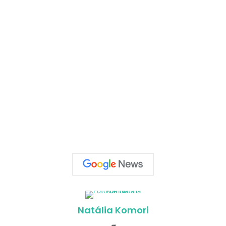
Natália Komori