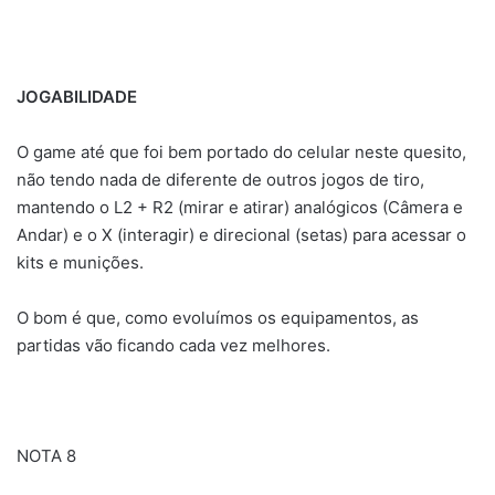
JOGABILIDADE
O game até que foi bem portado do celular neste quesito,
não tendo nada de diferente de outros jogos de tiro,
mantendo o L2 + R2 (mirar e atirar) analógicos (Câmera e
Andar) e o X (interagir) e direcional (setas) para acessar o
kits e munições.
O bom é que, como evoluímos os equipamentos, as
partidas vão ficando cada vez melhores.
NOTA 8