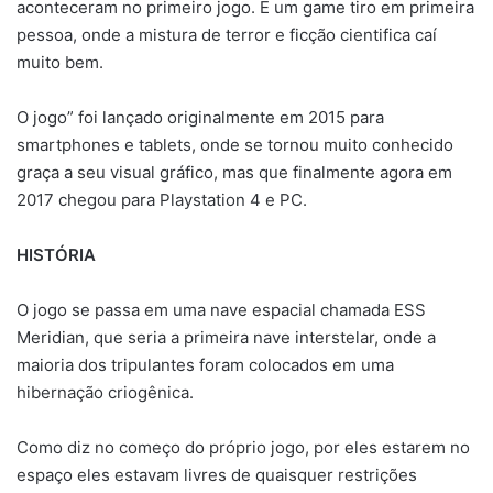
aconteceram no primeiro jogo. É um game tiro em primeira
pessoa, onde a mistura de terror e ficção cientifica caí
muito bem.
O jogo” foi lançado originalmente em 2015 para
smartphones e tablets, onde se tornou muito conhecido
graça a seu visual gráfico, mas que finalmente agora em
2017 chegou para Playstation 4 e PC.
HISTÓRIA
O jogo se passa em uma nave espacial chamada ESS
Meridian, que seria a primeira nave interstelar, onde a
maioria dos tripulantes foram colocados em uma
hibernação criogênica.
Como diz no começo do próprio jogo, por eles estarem no
espaço eles estavam livres de quaisquer restrições