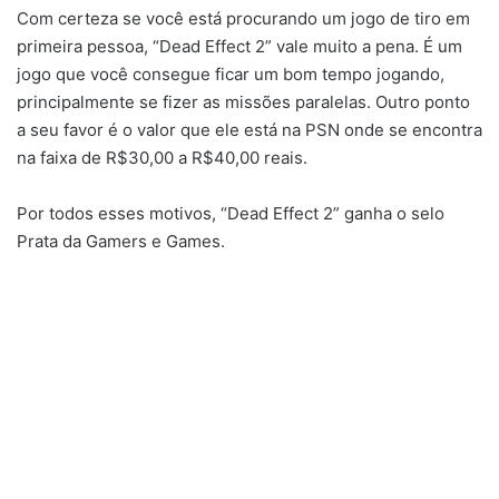
Com certeza se você está procurando um jogo de tiro em
primeira pessoa, “Dead Effect 2” vale muito a pena. É um
jogo que você consegue ficar um bom tempo jogando,
principalmente se fizer as missões paralelas. Outro ponto
a seu favor é o valor que ele está na PSN onde se encontra
na faixa de R$30,00 a R$40,00 reais.
Por todos esses motivos, “Dead Effect 2” ganha o selo
Prata da Gamers e Games.