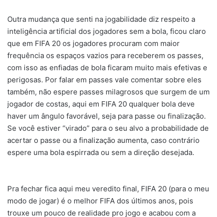
Outra mudança que senti na jogabilidade diz respeito a
inteligência artificial dos jogadores sem a bola, ficou claro
que em FIFA 20 os jogadores procuram com maior
frequência os espaços vazios para receberem os passes,
com isso as enfiadas de bola ficaram muito mais efetivas e
perigosas. Por falar em passes vale comentar sobre eles
também, não espere passes milagrosos que surgem de um
jogador de costas, aqui em FIFA 20 qualquer bola deve
haver um ângulo favorável, seja para passe ou finalização.
Se você estiver “virado” para o seu alvo a probabilidade de
acertar o passe ou a finalização aumenta, caso contrário
espere uma bola espirrada ou sem a direção desejada.
Pra fechar fica aqui meu veredito final, FIFA 20 (para o meu
modo de jogar) é o melhor FIFA dos últimos anos, pois
trouxe um pouco de realidade pro jogo e acabou com a