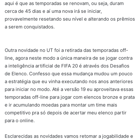
aqui é que as temporadas se renovam, ou seja, duram
cerca de 45 dias e aí uma nova irá se iniciar,
provavelmente resetando seu nível e alterando os prêmios
a serem conquistados.
Outra novidade no UT foi a retirada das temporadas off-
line, agora neste modo a única maneira de se jogar contra
a inteligência artificial de FIFA 20 é através dos Desafios
de Elenco. Confesso que essa mudança mudou um pouco
a estratégia que eu vinha executando nos anos anteriores
para iniciar no modo. Até a versão 19 eu aproveitava essas
temporadas off-line para jogar com elencos bronze e prata
e ir acumulando moedas para montar um time mais
competitivo pra só depois de acertar meu elenco partir
para o online.
Esclarecidas as novidades vamos retomar a jogabilidade e