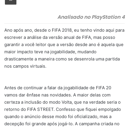
Analisado no PlayStation 4
Ano após ano, desde o FIFA 2018, eu tenho vindo aqui para
escrever a análise da versão anual de FIFA, mas posso
garantir a você leitor que a versão desde ano é aquela que
maior impacto teve na jogabilidade, mudando
drasticamente a maneira como se desenrola uma partida
nos campos virtuais.
Antes de continuar a falar da jogabilidade de FIFA 20
vamos dar ênfase nas novidades. A maior delas com
certeza a inclusão do modo Volta, que na verdade seria o
retorno do FIFA STREET. Confesso que fiquei empolgado
quando o anúncio desse modo foi oficializado, mas a
decepção foi grande após jogá-lo. A campanha criada no