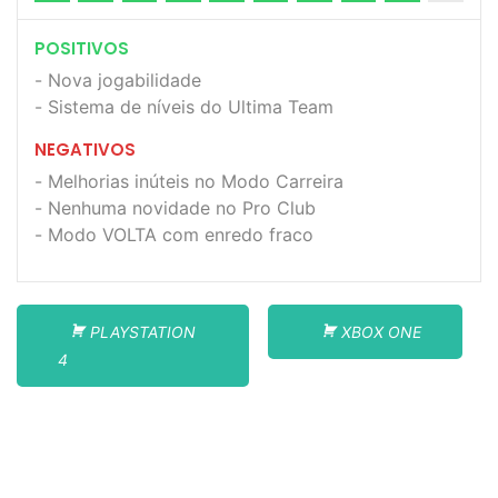
POSITIVOS
Nova jogabilidade
Sistema de níveis do Ultima Team
NEGATIVOS
Melhorias inúteis no Modo Carreira
Nenhuma novidade no Pro Club
Modo VOLTA com enredo fraco
PLAYSTATION
XBOX ONE
4