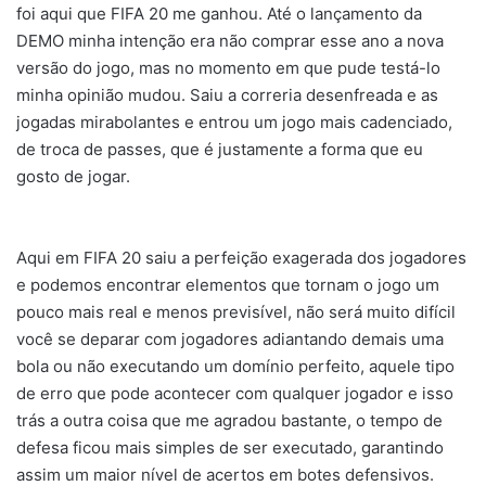
foi aqui que FIFA 20 me ganhou. Até o lançamento da
DEMO minha intenção era não comprar esse ano a nova
versão do jogo, mas no momento em que pude testá-lo
minha opinião mudou. Saiu a correria desenfreada e as
jogadas mirabolantes e entrou um jogo mais cadenciado,
de troca de passes, que é justamente a forma que eu
gosto de jogar.
Aqui em FIFA 20 saiu a perfeição exagerada dos jogadores
e podemos encontrar elementos que tornam o jogo um
pouco mais real e menos previsível, não será muito difícil
você se deparar com jogadores adiantando demais uma
bola ou não executando um domínio perfeito, aquele tipo
de erro que pode acontecer com qualquer jogador e isso
trás a outra coisa que me agradou bastante, o tempo de
defesa ficou mais simples de ser executado, garantindo
assim um maior nível de acertos em botes defensivos.