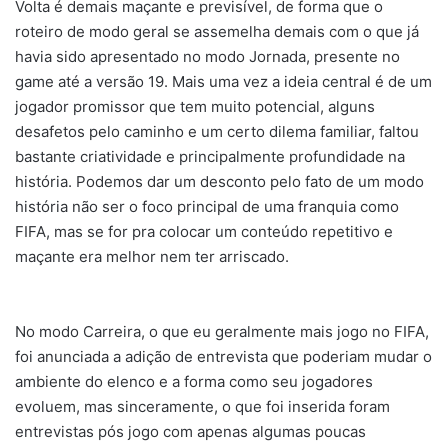
Volta é demais maçante e previsível, de forma que o
roteiro de modo geral se assemelha demais com o que já
havia sido apresentado no modo Jornada, presente no
game até a versão 19. Mais uma vez a ideia central é de um
jogador promissor que tem muito potencial, alguns
desafetos pelo caminho e um certo dilema familiar, faltou
bastante criatividade e principalmente profundidade na
história. Podemos dar um desconto pelo fato de um modo
história não ser o foco principal de uma franquia como
FIFA, mas se for pra colocar um conteúdo repetitivo e
maçante era melhor nem ter arriscado.
No modo Carreira, o que eu geralmente mais jogo no FIFA,
foi anunciada a adição de entrevista que poderiam mudar o
ambiente do elenco e a forma como seu jogadores
evoluem, mas sinceramente, o que foi inserida foram
entrevistas pós jogo com apenas algumas poucas