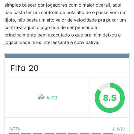
simples buscar por jogadores com o maior overall, aqui
não basta ter um controle de bola alto de o passe vem um
tijolo, não basta um alto valor de velocidade pra puxar um
contra-ataque, o jogo tem de ser pensado e
principalmente bem executado o que pra mim deixou a
jogabilidade mais interessante e convidativa.
Fifa 20
8.5
NOTA
8.5/10