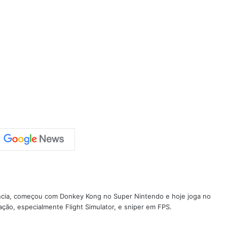
ncia, começou com Donkey Kong no Super Nintendo e hoje joga no
ção, especialmente Flight Simulator, e sniper em FPS.