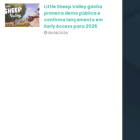
Little Sheep Valley ganha
primeira demo pública e
confirma lançamento em
Early Access para 2026
06/08/2026