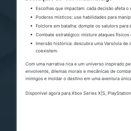
Escolhas que impactam: cada decisão afeta o d
Poderes místicos: use habilidades para manip
Folclore em batalha: dompte os salutors para 
Combate estratégico: misture ataques físicos
Imersão histórica: descubra uma Varsóvia de i
coexistem.
Com uma narrativa rica e um universo inspirado pe
envolvente, dilemas morais e mecânicas de combat
inimigos e moldar o destino em uma aventura única
Disponível agora para Xbox Series X|S, PlayStation