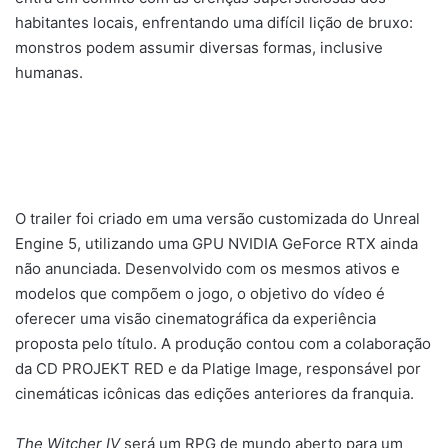
habitantes locais, enfrentando uma difícil lição de bruxo:
monstros podem assumir diversas formas, inclusive
humanas.
O trailer foi criado em uma versão customizada do Unreal
Engine 5, utilizando uma GPU NVIDIA GeForce RTX ainda
não anunciada. Desenvolvido com os mesmos ativos e
modelos que compõem o jogo, o objetivo do vídeo é
oferecer uma visão cinematográfica da experiência
proposta pelo título. A produção contou com a colaboração
da CD PROJEKT RED e da Platige Image, responsável por
cinemáticas icônicas das edições anteriores da franquia.
The Witcher IV
será um RPG de mundo aberto para um