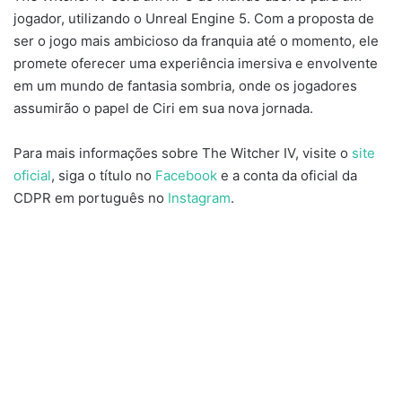
jogador, utilizando o Unreal Engine 5. Com a proposta de
ser o jogo mais ambicioso da franquia até o momento, ele
promete oferecer uma experiência imersiva e envolvente
em um mundo de fantasia sombria, onde os jogadores
assumirão o papel de Ciri em sua nova jornada.
Para mais informações sobre
The Witcher IV
, visite o
site
oficial
, siga o título no
Facebook
e a conta da oficial da
CDPR em português no
Instagram
.