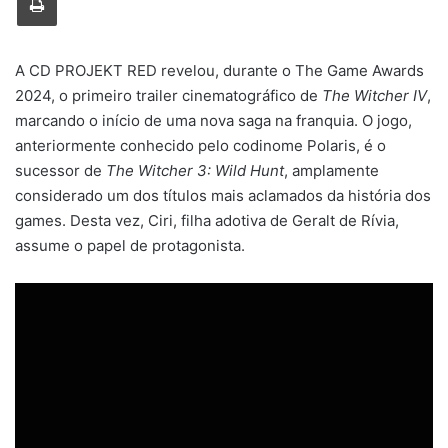
A CD PROJEKT RED revelou, durante o The Game Awards
2024, o primeiro trailer cinematográfico de
The Witcher IV
,
marcando o início de uma nova saga na franquia. O jogo,
anteriormente conhecido pelo codinome Polaris, é o
sucessor de
The Witcher 3: Wild Hunt
, amplamente
considerado um dos títulos mais aclamados da história dos
games. Desta vez, Ciri, filha adotiva de Geralt de Rívia,
assume o papel de protagonista.