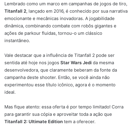
Lembrado como um marco em campanhas de jogos de tiro,
Titanfall 2
, lançado em 2016, é conhecido por sua narrativa
emocionante e mecânicas inovadoras. A jogabilidade
dinâmica, combinando combate com robôs gigantes e
ações de parkour fluidas, tornou-o um clássico
instantâneo.
Vale destacar que a influência de Titanfall 2 pode ser
sentida até hoje nos jogos
Star Wars Jedi
da mesma
desenvolvedora, que claramente beberam da fonte da
campanha deste shooter. Então, se você ainda não
experimentou esse título icônico, agora é o momento
ideal.
Mas fique atento: essa oferta é por tempo limitado! Corra
para garantir sua cópia e aproveitar toda a ação que
Titanfall 2: Ultimate Edition
tem a oferecer.