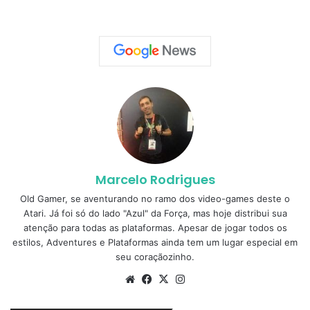
Marcelo Rodrigues
Old Gamer, se aventurando no ramo dos video-games deste o
Atari. Já foi só do lado "Azul" da Força, mas hoje distribui sua
atenção para todas as plataformas. Apesar de jogar todos os
estilos, Adventures e Plataformas ainda tem um lugar especial em
seu coraçãozinho.
Website
Facebook
X
Instagram