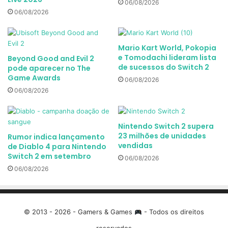
06/08/2026
06/08/2026
Mario Kart World, Pokopia
e Tomodachi lideram lista
Beyond Good and Evil 2
de sucessos do Switch 2
pode aparecer no The
Game Awards
06/08/2026
06/08/2026
Nintendo Switch 2 supera
23 milhões de unidades
Rumor indica lançamento
vendidas
de Diablo 4 para Nintendo
Switch 2 em setembro
06/08/2026
06/08/2026
© 2013 - 2026 - Gamers & Games
- Todos os direitos