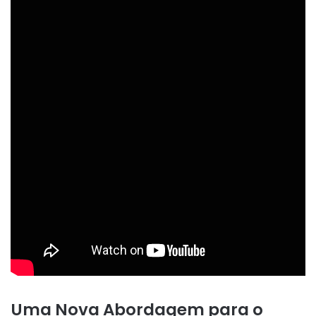
Uma Nova Abordagem para o