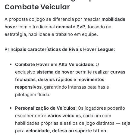
Combate Veicular
A proposta do jogo se diferencia por mesclar
mobilidade
hover
com o tradicional
combate PvP
, focando na
estratégia, habilidade e trabalho em equipe.
Principais características de Rivals Hover League:
Combate Hover em Alta Velocidade:
O
exclusivo
sistema de hover
permite realizar
curvas
fechadas, desvios rápidos e movimentos
responsivos
, garantindo intensas batalhas e
pilotagem fluida.
Personalização de Veículos:
Os jogadores poderão
escolher entre
vários veículos
, cada um com
habilidades próprias e estilos de jogo distintos — seja
para
velocidade, defesa ou suporte tático
.