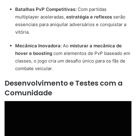
Batalhas PvP Competitivas:
Com partidas
multiplayer aceleradas,
estratégia e reflexos
serão
essenciais para aniquilar adversários e conquistar a
vitória.
Mecânica Inovadora:
Ao
misturar a mecânica de
hover e boosting
com elementos de PvP baseado em
classes, o jogo cria um desafio único para os fãs de
combate veicular.
Desenvolvimento e Testes com a
Comunidade