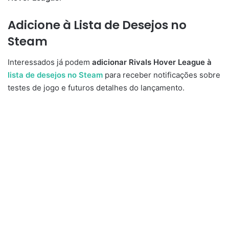
Adicione à Lista de Desejos no
Steam
Interessados já podem
adicionar Rivals Hover League à
lista de desejos no Steam
para receber notificações sobre
testes de jogo e futuros detalhes do lançamento.