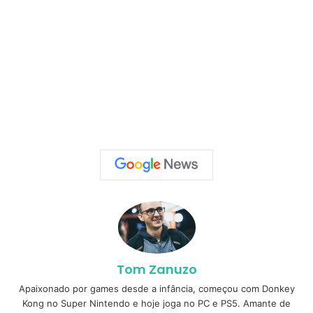
Tom Zanuzo
Apaixonado por games desde a infância, começou com Donkey
Kong no Super Nintendo e hoje joga no PC e PS5. Amante de