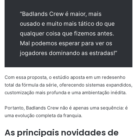
“Badlands Crew é maior, mais
ousado e muito mais tático do que
qualquer coisa que fizemos antes.
Mal podemos esperar para ver os
jogadores dominando as estradas!”
Com essa proposta, o estúdio aposta em um redesenho
total da fórmula da série, oferecendo sistemas expandidos,
customização mais profunda e uma ambientação inédita.
Portanto, Badlands Crew não é apenas uma sequência: é
uma evolução completa da franquia.
As principais novidades de