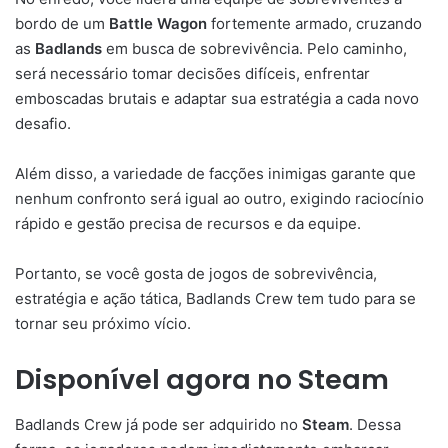
bordo de um
Battle Wagon
fortemente armado, cruzando
as
Badlands
em busca de sobrevivência. Pelo caminho,
será necessário tomar decisões difíceis, enfrentar
emboscadas brutais e adaptar sua estratégia a cada novo
desafio.
Além disso, a variedade de facções inimigas garante que
nenhum confronto será igual ao outro, exigindo raciocínio
rápido e gestão precisa de recursos e da equipe.
Portanto, se você gosta de jogos de sobrevivência,
estratégia e ação tática, Badlands Crew tem tudo para se
tornar seu próximo vício.
Disponível agora no Steam
Badlands Crew já pode ser adquirido no
Steam
. Dessa