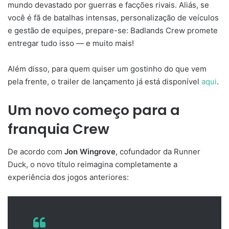
mundo devastado por guerras e facções rivais. Aliás, se
você é fã de batalhas intensas, personalização de veículos
e gestão de equipes, prepare-se: Badlands Crew promete
entregar tudo isso — e muito mais!
Além disso, para quem quiser um gostinho do que vem
pela frente, o trailer de lançamento já está disponível
aqui
.
Um novo começo para a
franquia Crew
De acordo com
Jon Wingrove
, cofundador da Runner
Duck, o novo título reimagina completamente a
experiência dos jogos anteriores: