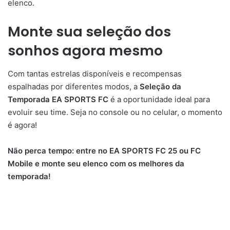
elenco.
Monte sua seleção dos
sonhos agora mesmo
Com tantas estrelas disponíveis e recompensas
espalhadas por diferentes modos, a
Seleção da
Temporada EA SPORTS FC
é a oportunidade ideal para
evoluir seu time. Seja no console ou no celular, o momento
é agora!
Não perca tempo: entre no EA SPORTS FC 25 ou FC
Mobile e monte seu elenco com os melhores da
temporada!