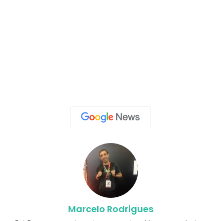
Marcelo Rodrigues