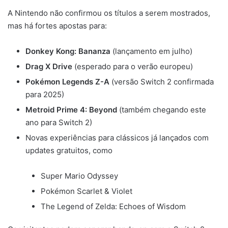
A Nintendo não confirmou os títulos a serem mostrados,
mas há fortes apostas para:
Donkey Kong: Bananza
(lançamento em julho)
Drag X Drive
(esperado para o verão europeu)
Pokémon Legends Z-A
(versão Switch 2 confirmada
para 2025)
Metroid Prime 4: Beyond
(também chegando este
ano para Switch 2)
Novas experiências para clássicos já lançados com
updates gratuitos, como
Super Mario Odyssey
Pokémon Scarlet & Violet
The Legend of Zelda: Echoes of Wisdom