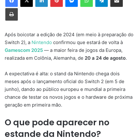
Imprimir
Após boicotar a edição de 2024 (em meio à preparação do
Switch 2), a
Nintendo
confirmou que estará de volta à
Gamescom 2025
— a maior feira de jogos da Europa,
realizada em Colônia, Alemanha, de
20 a 24 de agosto
.
A expectativa é alta: o stand da Nintendo chega dois
meses após o lançamento oficial do Switch 2 (em 5 de
junho), dando ao público europeu e mundial a primeira
chance de testar os novos jogos e o hardware de próxima
geração em primeira mão.
O que pode aparecer no
estande da Nintendo?