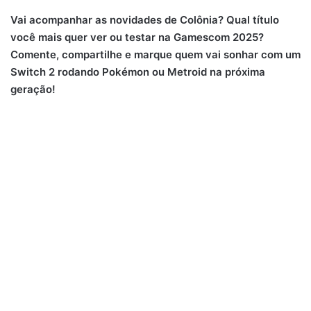
Vai acompanhar as novidades de Colônia? Qual título
você mais quer ver ou testar na Gamescom 2025?
Comente, compartilhe e marque quem vai sonhar com um
Switch 2 rodando Pokémon ou Metroid na próxima
geração!