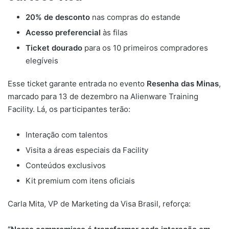
20% de desconto
nas compras do estande
Acesso preferencial
às filas
Ticket dourado
para os 10 primeiros compradores
elegíveis
Esse ticket garante entrada no evento
Resenha das Minas
,
marcado para 13 de dezembro na Alienware Training
Facility. Lá, os participantes terão:
Interação com talentos
Visita a áreas especiais da Facility
Conteúdos exclusivos
Kit premium com itens oficiais
Carla Mita, VP de Marketing da Visa Brasil, reforça: