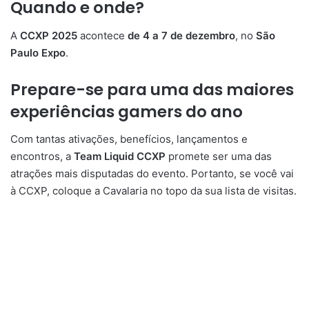
Quando e onde?
A
CCXP 2025
acontece
de 4 a 7 de dezembro
, no
São
Paulo Expo
.
Prepare-se para uma das maiores
experiências gamers do ano
Com tantas ativações, benefícios, lançamentos e
encontros, a
Team Liquid CCXP
promete ser uma das
atrações mais disputadas do evento. Portanto, se você vai
à CCXP, coloque a Cavalaria no topo da sua lista de visitas.