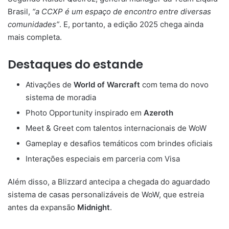
Brasil,
“a CCXP é um espaço de encontro entre diversas
comunidades”
. E, portanto, a edição 2025 chega ainda
mais completa.
Destaques do estande
Ativações de
World of Warcraft
com tema do novo
sistema de moradia
Photo Opportunity inspirado em
Azeroth
Meet & Greet com talentos internacionais de WoW
Gameplay e desafios temáticos com brindes oficiais
Interações especiais em parceria com Visa
Além disso, a Blizzard antecipa a chegada do aguardado
sistema de casas personalizáveis de WoW, que estreia
antes da expansão
Midnight
.