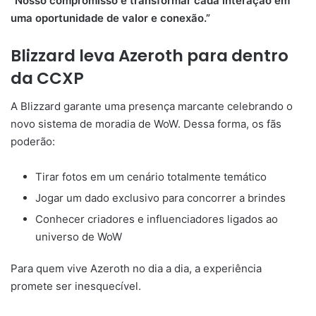
“Nosso compromisso é transformar cada interação em
uma oportunidade de valor e conexão.”
Blizzard leva Azeroth para dentro
da CCXP
A Blizzard garante uma presença marcante celebrando o
novo sistema de moradia de WoW. Dessa forma, os fãs
poderão:
Tirar fotos em um cenário totalmente temático
Jogar um dado exclusivo para concorrer a brindes
Conhecer criadores e influenciadores ligados ao
universo de WoW
Para quem vive Azeroth no dia a dia, a experiência
promete ser inesquecível.