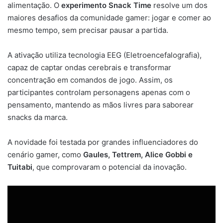
alimentação. O
experimento Snack Time
resolve um dos
maiores desafios da comunidade gamer: jogar e comer ao
mesmo tempo, sem precisar pausar a partida.
A ativação utiliza tecnologia EEG (Eletroencefalografia),
capaz de captar ondas cerebrais e transformar
concentração em comandos de jogo. Assim, os
participantes controlam personagens apenas com o
pensamento, mantendo as mãos livres para saborear
snacks da marca.
A novidade foi testada por grandes influenciadores do
cenário gamer, como
Gaules, Tettrem, Alice Gobbi e
Tuitabi
, que comprovaram o potencial da inovação.