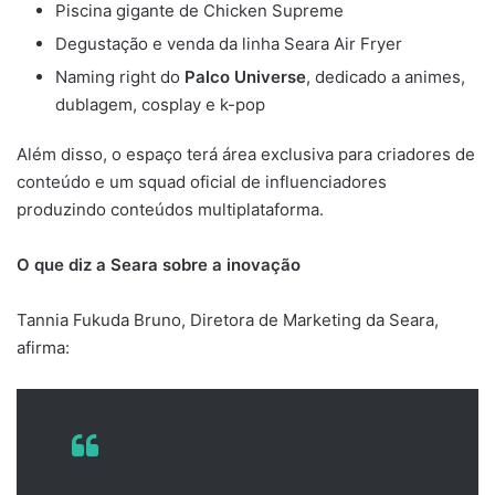
Piscina gigante de Chicken Supreme
Degustação e venda da linha Seara Air Fryer
Naming right do
Palco Universe
, dedicado a animes,
dublagem, cosplay e k-pop
Além disso, o espaço terá área exclusiva para criadores de
conteúdo e um squad oficial de influenciadores
produzindo conteúdos multiplataforma.
O que diz a Seara sobre a inovação
Tannia Fukuda Bruno, Diretora de Marketing da Seara,
afirma: