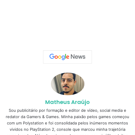
Matheus Araújo
Sou publicitário por formação e editor de vídeo, social media e
redator da Gamers & Games. Minha paixão pelos games começou
com um Polystation e foi consolidada pelos inúmeros momentos
vividos no PlayStation 2, console que marcou minha trajetória