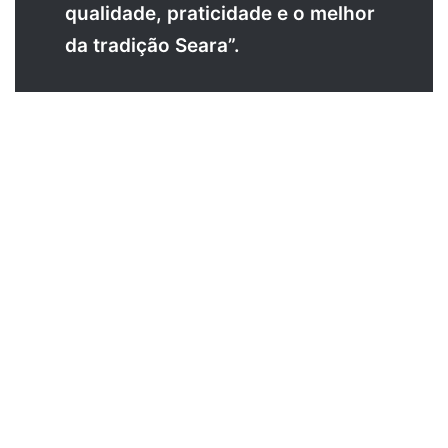
qualidade, praticidade e o melhor
da tradição Seara”.