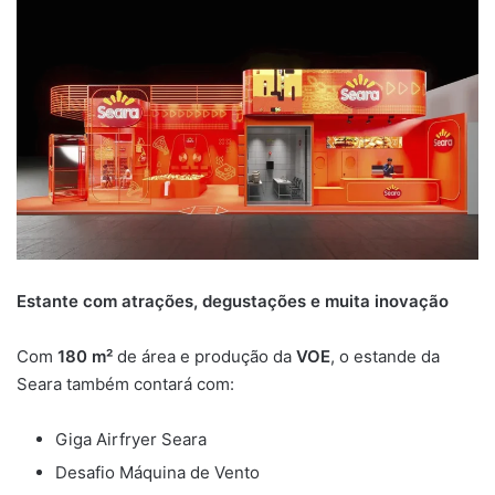
Estante com atrações, degustações e muita inovação
Com
180 m²
de área e produção da
VOE
, o estande da
Seara também contará com:
Giga Airfryer Seara
Desafio Máquina de Vento