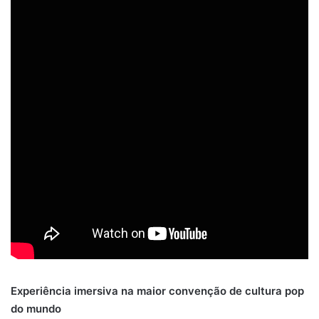
Experiência imersiva na maior convenção de cultura pop
do mundo