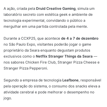
A ação, criada pela
Druid Creative Gaming
, simula um
laboratório secreto com estética geek e ambiente de
tecnologia experimental, convidando o público a
mergulhar em uma partida controlada pela mente.
Durante a CCXP25, que acontece
de 4 a 7 de dezembro
no São Paulo Expo, visitantes poderão jogar o game
proprietário da Seara enquanto degustam produtos
exclusivos como o
Netflix Stranger Things da Seara
—
nos sabores Chicken Fire Club, Stranger Pizza Cheese e
Stranger Pizza Pepperoni.
Segundo a empresa de tecnologia
Leafbone
, responsável
pela operação do sistema, o consumo dos snacks eleva a
atividade cerebral e pode melhorar o desempenho no
jogo.