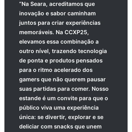
“Na Seara, acreditamos que
inovação e sabor caminham
juntos para criar experiências
memoráveis. Na CCXP25,
elevamos essa combinação a
outro nível, trazendo tecnologia
de ponta e produtos pensados
para o ritmo acelerado dos
gamers que não querem pausar
suas partidas para comer. Nosso
estande é um convite para que o
público viva uma experiência
única: se divertir, explorar e se
deliciar com snacks que unem