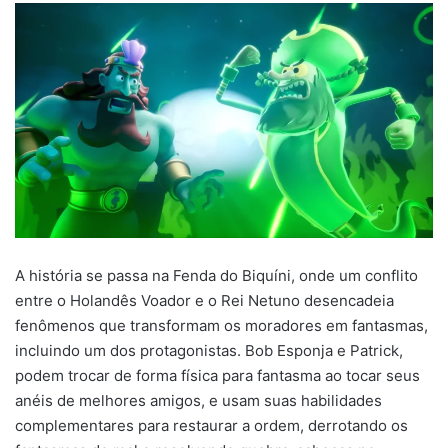
A história se passa na Fenda do Biquíni, onde um conflito
entre o Holandês Voador e o Rei Netuno desencadeia
fenômenos que transformam os moradores em fantasmas,
incluindo um dos protagonistas. Bob Esponja e Patrick,
podem trocar de forma física para fantasma ao tocar seus
anéis de melhores amigos, e usam suas habilidades
complementares para restaurar a ordem, derrotando os