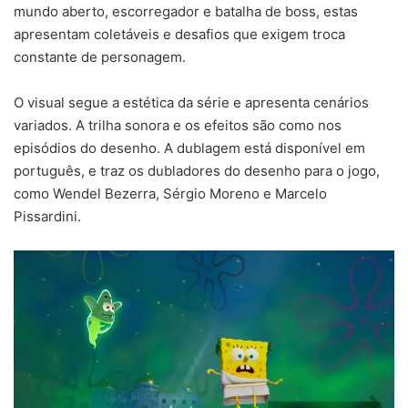
mundo aberto, escorregador e batalha de boss, estas
apresentam coletáveis e desafios que exigem troca
constante de personagem.
O visual segue a estética da série e apresenta cenários
variados. A trilha sonora e os efeitos são como nos
episódios do desenho. A dublagem está disponível em
português, e traz os dubladores do desenho para o jogo,
como Wendel Bezerra, Sérgio Moreno e Marcelo
Pissardini.