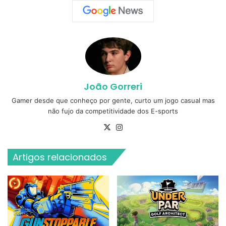
João Gorreri
Gamer desde que conheço por gente, curto um jogo casual mas
não fujo da competitividade dos E-sports
X
Instagram
Artigos relacionados