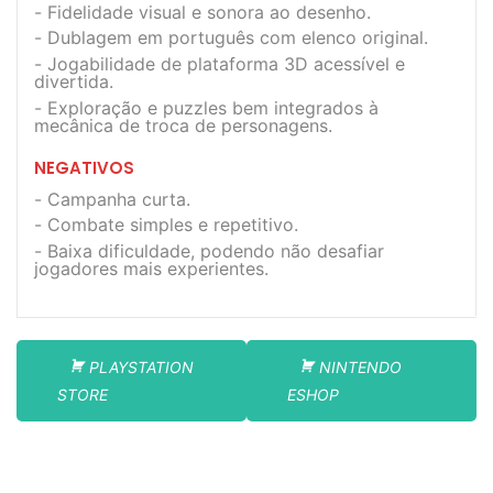
Fidelidade visual e sonora ao desenho.
Dublagem em português com elenco original.
Jogabilidade de plataforma 3D acessível e
divertida.
Exploração e puzzles bem integrados à
mecânica de troca de personagens.
NEGATIVOS
Campanha curta.
Combate simples e repetitivo.
Baixa dificuldade, podendo não desafiar
jogadores mais experientes.
PLAYSTATION
NINTENDO
STORE
ESHOP