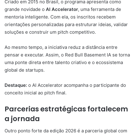
Criado em 2015 no Brasil, o programa apresenta como
grande novidade o
AI Accelerator
, uma ferramenta de
mentoria inteligente. Com ela, os inscritos recebem
orientações personalizadas para estruturar ideias, validar
soluções e construir um pitch competitivo.
Ao mesmo tempo, a iniciativa reduz a distância entre
pensar e executar. Assim, o Red Bull Basement IA se torna
uma ponte direta entre talento criativo e o ecossistema
global de startups.
Destaque:
o AI Accelerator acompanha o participante do
conceito inicial ao pitch final.
Parcerias estratégicas fortalecem
a jornada
Outro ponto forte da edição 2026 é a parceria global com