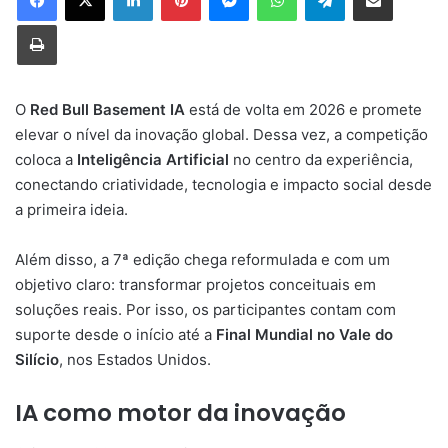
Imprimir
O
Red Bull Basement IA
está de volta em 2026 e promete
elevar o nível da inovação global. Dessa vez, a competição
coloca a
Inteligência Artificial
no centro da experiência,
conectando criatividade, tecnologia e impacto social desde
a primeira ideia.
Além disso, a 7ª edição chega reformulada e com um
objetivo claro: transformar projetos conceituais em
soluções reais. Por isso, os participantes contam com
suporte desde o início até a
Final Mundial no Vale do
Silício
, nos Estados Unidos.
IA como motor da inovação