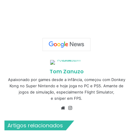
Tom Zanuzo
Apaixonado por games desde a infância, começou com Donkey
Kong no Super Nintendo e hoje joga no PC e PS5. Amante de
jogos de simulação, especialmente Flight Simulator,
e sniper em FPS.
Website
Instagram
Artigos relacionados