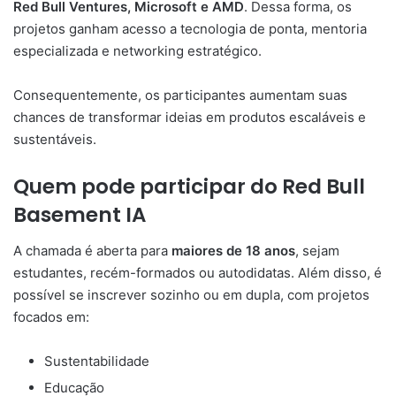
Red Bull Ventures, Microsoft e AMD
. Dessa forma, os
projetos ganham acesso a tecnologia de ponta, mentoria
especializada e networking estratégico.
Consequentemente, os participantes aumentam suas
chances de transformar ideias em produtos escaláveis e
sustentáveis.
Quem pode participar do Red Bull
Basement IA
A chamada é aberta para
maiores de 18 anos
, sejam
estudantes, recém-formados ou autodidatas. Além disso, é
possível se inscrever sozinho ou em dupla, com projetos
focados em:
Sustentabilidade
Educação