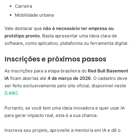
Carreira
Mobilidade urbana
Vale destacar que
não é necessário ter empresa ou
protótipo pronto
. Basta apresentar uma ideia clara de
software, como aplicativo, plataforma ou ferramenta digital.
Inscrições e próximos passos
As inscrições para a etapa brasileira do
Red Bull Basement
IA
ficam abertas até
4 de março de 2026
. O cadastro deve
ser feito exclusivamente pelo site oficial, disponível neste
[LINK]
.
Portanto, se você tem uma ideia inovadora e quer usar IA
para gerar impacto real, esta é a sua chance.
Inscreva seu projeto, aproveite a mentoria em IA e dê o