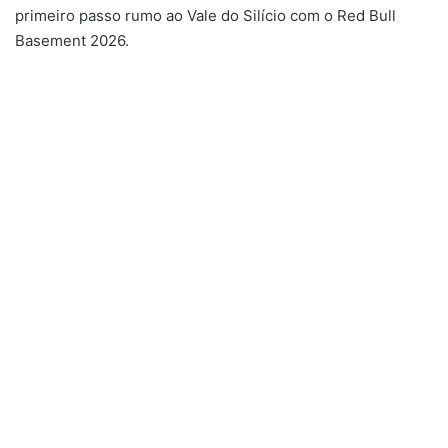
primeiro passo rumo ao Vale do Silício com o Red Bull
Basement 2026.