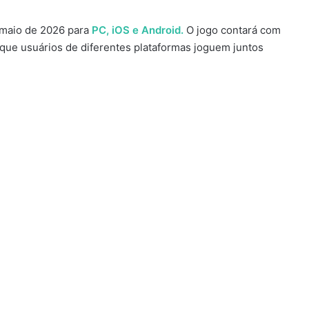
maio de 2026 para
PC, iOS e Android.
O jogo contará com
 que usuários de diferentes plataformas joguem juntos