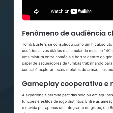
Fenômeno de audiência c
Tomb Busters se consolidou como um hit absoluto 
usuários ativos diários e acumulando mais de 140 
uma mistura entre comédia e horror dentro do gên
papel de saqueadores de tumbas trabalhando para
central é explorar locais repletos de armadilhas mo
Gameplay cooperativo e 
A experiência permite partidas solo ou em equipe
funções e estilos de jogo distintos. Entre as amea
e ouvida por apenas um integrante do grupo, e o