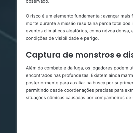
observado.
O risco é um elemento fundamental: avançar mais 
morte durante a missão resulta na perda total dos 
eventos climáticos aleatórios, como névoa densa, e
condições de visibilidade e perigo.
Captura de monstros e di
Além do combate e da fuga, os jogadores podem ut
encontrados nas profundezas. Existem ainda marm
posteriormente para auxiliar na busca por supriment
permitindo desde coordenações precisas para ext
situações cômicas causadas por companheiros de 