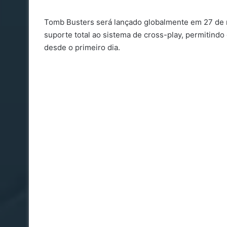
Tomb Busters será lançado globalmente em 27 de 
suporte total ao sistema de cross-play, permitindo
desde o primeiro dia.