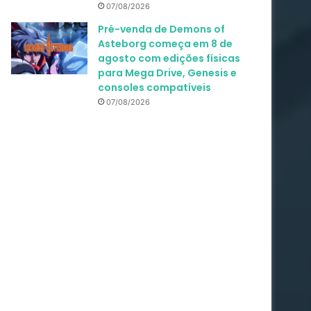
07/08/2026
Pré-venda de Demons of
Asteborg começa em 8 de
agosto com edições físicas
para Mega Drive, Genesis e
consoles compatíveis
07/08/2026