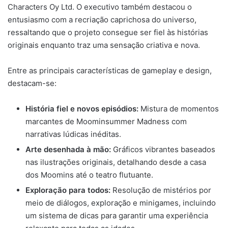
Characters Oy Ltd. O executivo também destacou o
entusiasmo com a recriação caprichosa do universo,
ressaltando que o projeto consegue ser fiel às histórias
originais enquanto traz uma sensação criativa e nova.
Entre as principais características de gameplay e design,
destacam-se:
História fiel e novos episódios:
Mistura de momentos
marcantes de Moominsummer Madness com
narrativas lúdicas inéditas.
Arte desenhada à mão:
Gráficos vibrantes baseados
nas ilustrações originais, detalhando desde a casa
dos Moomins até o teatro flutuante.
Exploração para todos:
Resolução de mistérios por
meio de diálogos, exploração e minigames, incluindo
um sistema de dicas para garantir uma experiência