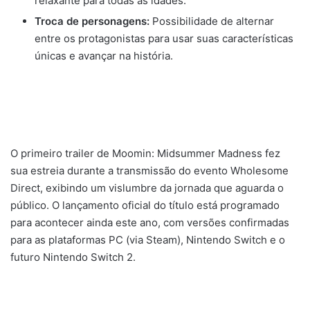
relaxante para todas as idades.
Troca de personagens:
Possibilidade de alternar
entre os protagonistas para usar suas características
únicas e avançar na história.
O primeiro trailer de Moomin: Midsummer Madness fez
sua estreia durante a transmissão do evento Wholesome
Direct, exibindo um vislumbre da jornada que aguarda o
público. O lançamento oficial do título está programado
para acontecer ainda este ano, com versões confirmadas
para as plataformas PC (via Steam), Nintendo Switch e o
futuro Nintendo Switch 2.