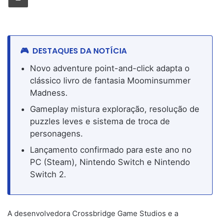
DESTAQUES DA NOTÍCIA
Novo adventure point-and-click adapta o
clássico livro de fantasia Moominsummer
Madness.
Gameplay mistura exploração, resolução de
puzzles leves e sistema de troca de
personagens.
Lançamento confirmado para este ano no
PC (Steam), Nintendo Switch e Nintendo
Switch 2.
A desenvolvedora Crossbridge Game Studios e a