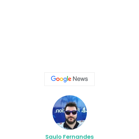
Saulo Fernandes