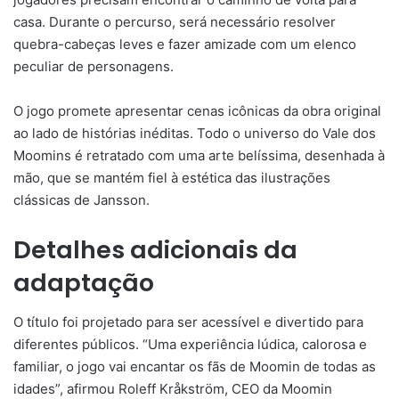
casa. Durante o percurso, será necessário resolver
quebra-cabeças leves e fazer amizade com um elenco
peculiar de personagens.
O jogo promete apresentar cenas icônicas da obra original
ao lado de histórias inéditas. Todo o universo do Vale dos
Moomins é retratado com uma arte belíssima, desenhada à
mão, que se mantém fiel à estética das ilustrações
clássicas de Jansson.
Detalhes adicionais da
adaptação
O título foi projetado para ser acessível e divertido para
diferentes públicos. “Uma experiência lúdica, calorosa e
familiar, o jogo vai encantar os fãs de Moomin de todas as
idades”, afirmou Roleff Kråkström, CEO da Moomin