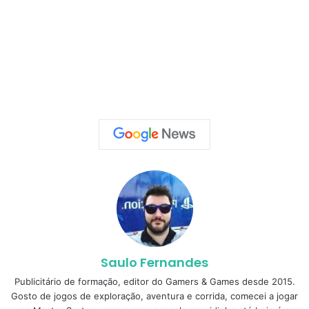
Saulo Fernandes
Publicitário de formação, editor do Gamers & Games desde 2015.
Gosto de jogos de exploração, aventura e corrida, comecei a jogar