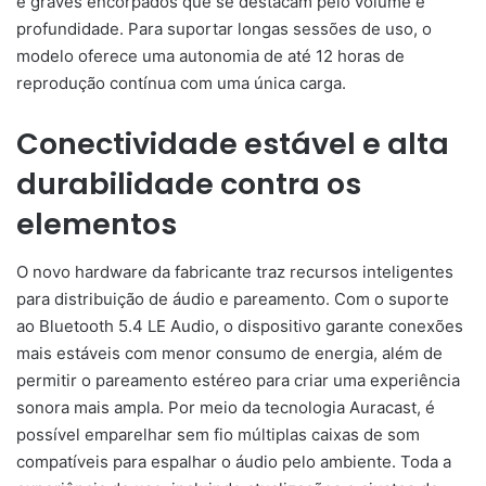
e graves encorpados que se destacam pelo volume e
profundidade. Para suportar longas sessões de uso, o
modelo oferece uma autonomia de até 12 horas de
reprodução contínua com uma única carga.
Conectividade estável e alta
durabilidade contra os
elementos
O novo hardware da fabricante traz recursos inteligentes
para distribuição de áudio e pareamento. Com o suporte
ao Bluetooth 5.4 LE Audio, o dispositivo garante conexões
mais estáveis com menor consumo de energia, além de
permitir o pareamento estéreo para criar uma experiência
sonora mais ampla. Por meio da tecnologia Auracast, é
possível emparelhar sem fio múltiplas caixas de som
compatíveis para espalhar o áudio pelo ambiente. Toda a