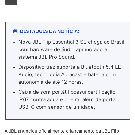
DESTAQUES DA NOTÍCIA:
Nova JBL Flip Essential 3 SE chega ao Brasil
com hardware de áudio aprimorado e
sistema JBL Pro Sound.
Dispositivo traz suporte a Bluetooth 5.4 LE
Audio, tecnologia Auracast e bateria com
autonomia de até 12 horas.
Caixa de som portátil possui certificação
IP67 contra água e poeira, além de porta
USB-C com sensor de umidade.
A JBL anunciou oficialmente o lançamento da JBL Flip