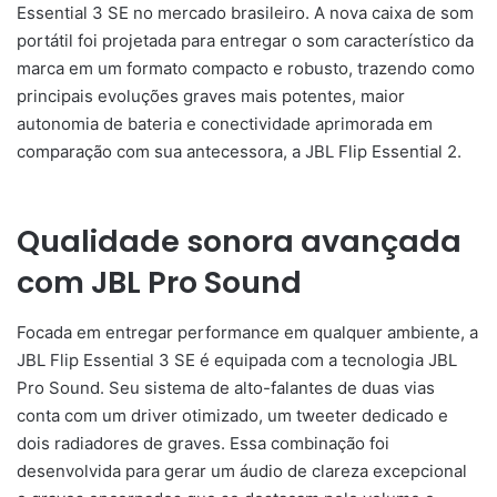
Essential 3 SE no mercado brasileiro. A nova caixa de som
portátil foi projetada para entregar o som característico da
marca em um formato compacto e robusto, trazendo como
principais evoluções graves mais potentes, maior
autonomia de bateria e conectividade aprimorada em
comparação com sua antecessora, a JBL Flip Essential 2.
Qualidade sonora avançada
com JBL Pro Sound
Focada em entregar performance em qualquer ambiente, a
JBL Flip Essential 3 SE é equipada com a tecnologia JBL
Pro Sound. Seu sistema de alto-falantes de duas vias
conta com um driver otimizado, um tweeter dedicado e
dois radiadores de graves. Essa combinação foi
desenvolvida para gerar um áudio de clareza excepcional