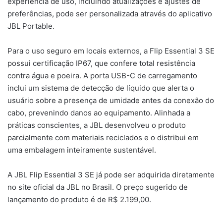
experiência de uso, incluindo atualizações e ajustes de
preferências, pode ser personalizada através do aplicativo
JBL Portable.
Para o uso seguro em locais externos, a Flip Essential 3 SE
possui certificação IP67, que confere total resistência
contra água e poeira. A porta USB-C de carregamento
inclui um sistema de detecção de líquido que alerta o
usuário sobre a presença de umidade antes da conexão do
cabo, prevenindo danos ao equipamento. Alinhada a
práticas conscientes, a JBL desenvolveu o produto
parcialmente com materiais reciclados e o distribui em
uma embalagem inteiramente sustentável.
A JBL Flip Essential 3 SE já pode ser adquirida diretamente
no site oficial da JBL no Brasil. O preço sugerido de
lançamento do produto é de R$ 2.199,00.