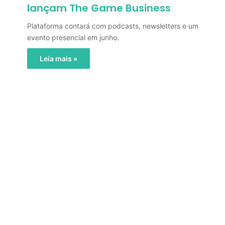
lançam The Game Business
Plataforma contará com podcasts, newsletters e um
evento presencial em junho.
Leia mais »