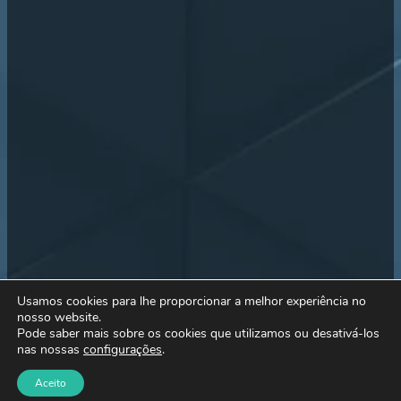
Usamos cookies para lhe proporcionar a melhor experiência no
nosso website.
Pode saber mais sobre os cookies que utilizamos ou desativá-los
nas nossas
configurações
.
Aceito