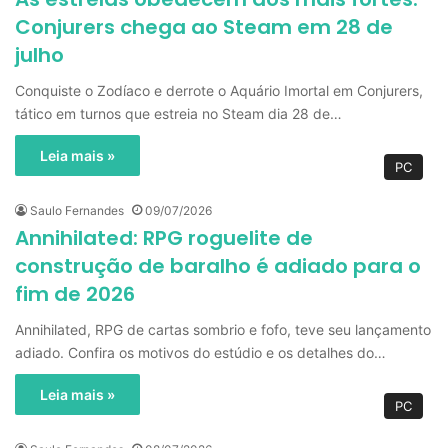
Conjurers chega ao Steam em 28 de
julho
Conquiste o Zodíaco e derrote o Aquário Imortal em Conjurers,
tático em turnos que estreia no Steam dia 28 de…
Leia mais »
PC
Saulo Fernandes
09/07/2026
Annihilated: RPG roguelite de
construção de baralho é adiado para o
fim de 2026
Annihilated, RPG de cartas sombrio e fofo, teve seu lançamento
adiado. Confira os motivos do estúdio e os detalhes do…
Leia mais »
PC