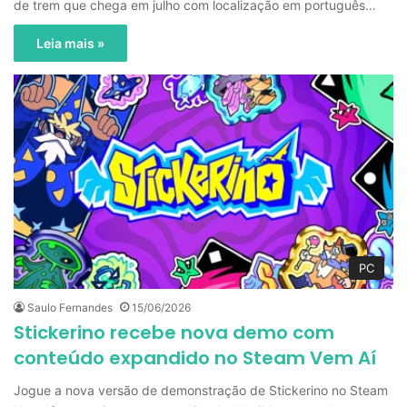
de trem que chega em julho com localização em português…
Leia mais »
PC
Saulo Fernandes
15/06/2026
Stickerino recebe nova demo com
conteúdo expandido no Steam Vem Aí
Jogue a nova versão de demonstração de Stickerino no Steam