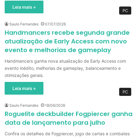
Leia mais »
PC
Saulo Fernandes
07/07/2026
Handmancers recebe segunda grande
atualização de Early Access com novo
evento e melhorias de gameplay
Handmancers ganha nova atualização de Early Access com
evento inédito, melhorias de gameplay, balanceamento e
otimizações gerais.
Leia mais »
PC
Saulo Fernandes
18/06/2026
Roguelite deckbuilder Fogpiercer ganha
data de lançamento para julho
Confira os detalhes de Fogpiercer, jogo de cartas e combates