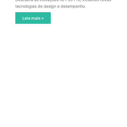
tecnologias de design e desempenho.
Leia mais »