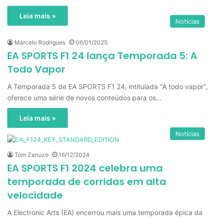
Leia mais »
Notícias
Marcelo Rodrigues
06/01/2025
EA SPORTS F1 24 lança Temporada 5: A
Todo Vapor
A Temporada 5 de EA SPORTS F1 24, intitulada "A todo vapor",
oferece uma série de novos conteúdos para os…
Leia mais »
Notícias
Tom Zanuzo
16/12/2024
EA SPORTS F1 2024 celebra uma
temporada de corridas em alta
velocidade
A Electronic Arts (EA) encerrou mais uma temporada épica da