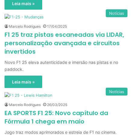
Leia mais »
Notícias
Marcelo Rodrigues
17/04/2025
F1 25 traz pistas escaneadas via LIDAR,
personalização avançada e circuitos
invertidos
Novo F1 25 eleva autenticidade e imersão nas pistas e no
paddock.
Leia mais »
Notícias
Marcelo Rodrigues
26/03/2025
EA SPORTS F1 25: Novo capítulo da
Fórmula 1 chega em maio
Jogo traz modos aprimorados e estreia de F1 no cinema.