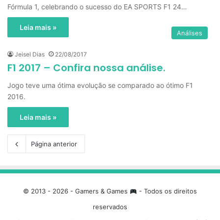
Fórmula 1, celebrando o sucesso do EA SPORTS F1 24…
Leia mais »
Análises
Jeisel Dias
22/08/2017
F1 2017 – Confira nossa análise.
Jogo teve uma ótima evolução se comparado ao ótimo F1
2016.
Leia mais »
Página anterior
© 2013 - 2026 - Gamers & Games
- Todos os direitos
reservados