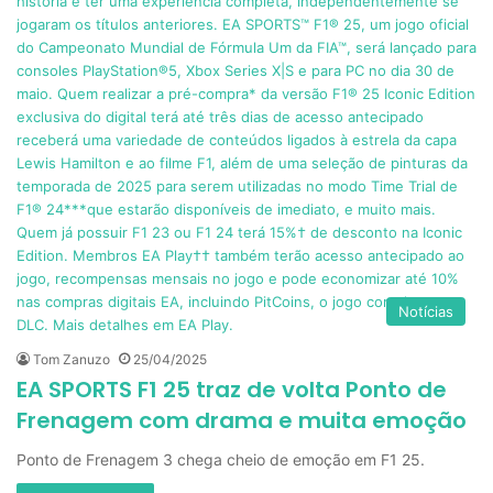
Notícias
Tom Zanuzo
25/04/2025
EA SPORTS F1 25 traz de volta Ponto de
Frenagem com drama e muita emoção
Ponto de Frenagem 3 chega cheio de emoção em F1 25.