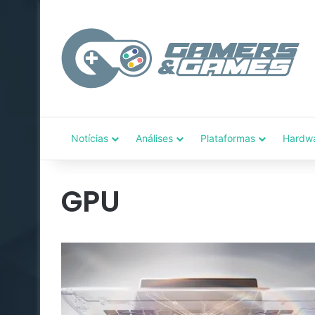
Notícias
Análises
Plataformas
Hardw
GPU