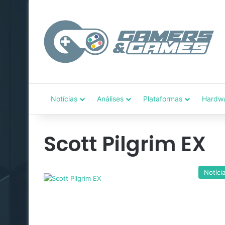
Notícias
Análises
Plataformas
Hardw
Scott Pilgrim EX
Notíci