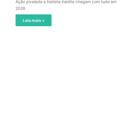
Ação pixelada e história inédita chegam com tudo em
2026
Leia mais »