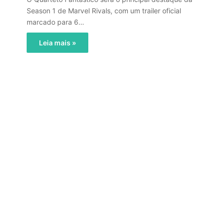
Season 1 de Marvel Rivals, com um trailer oficial
marcado para 6…
Leia mais »